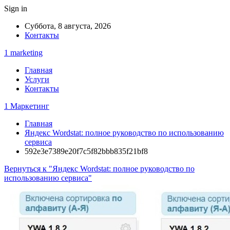
Sign in
Суббота, 8 августа, 2026
Контакты
1 marketing
Главная
Услуги
Контакты
1 Маркетинг
Главная
Яндекс Wordstat: полное руководство по использованию
сервиса
592e3e7389e20f7c5f82bbb835f21bf8
Вернуться к "Яндекс Wordstat: полное руководство по
использованию сервиса"