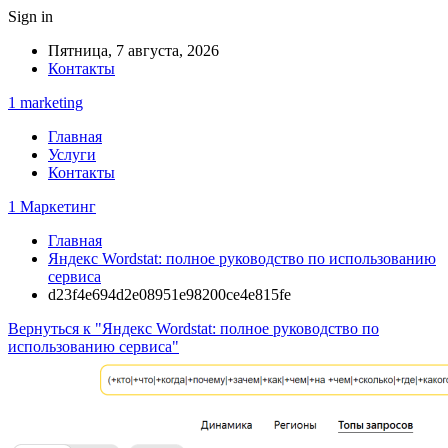
Sign in
Пятница, 7 августа, 2026
Контакты
1 marketing
Главная
Услуги
Контакты
1 Маркетинг
Главная
Яндекс Wordstat: полное руководство по использованию
сервиса
d23f4e694d2e08951e98200ce4e815fe
Вернуться к "Яндекс Wordstat: полное руководство по
использованию сервиса"