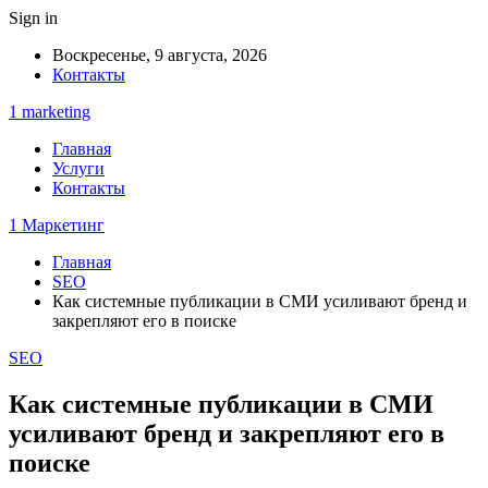
Sign in
Воскресенье, 9 августа, 2026
Контакты
1 marketing
Главная
Услуги
Контакты
1 Маркетинг
Главная
SEO
Как системные публикации в СМИ усиливают бренд и
закрепляют его в поиске
SEO
Как системные публикации в СМИ
усиливают бренд и закрепляют его в
поиске