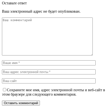
Оставьте ответ
Ваш электронный адрес не будет опубликован.
Сохраните мое имя, адрес электронной почты и веб-сайт в
этом браузере для следующего комментария.