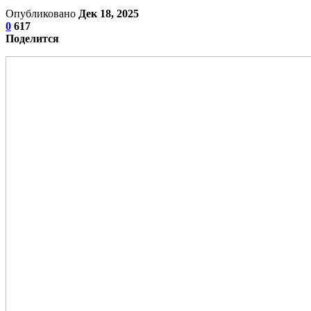
Опубликовано
Дек 18, 2025
0
617
Поделится