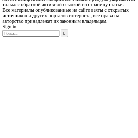
только с обратной активной ссылкой на страницу статьи.
Все материалы опубликованные на сайте взяты с открытых
источников и других порталов интернета, все права на
авторство принадлежат их законным владельцам.
Sign in