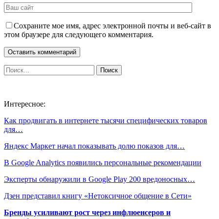
Сохраните мое имя, адрес электронной почты и веб-сайт в
этом браузере для следующего комментария.
Интересное:
Как продвигать в интернете тысячи специфических товаров
для…
Яндекс Маркет начал показывать долю показов для…
В Google Analytics появились персональные рекомендации
Эксперты обнаружили в Google Play 200 вредоносных…
Дзен представил книгу «Нетоксичное общение в Сети»
Бренды усиливают рост через инфлюенсеров и