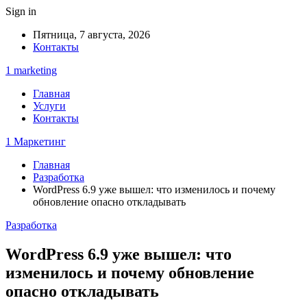
Sign in
Пятница, 7 августа, 2026
Контакты
1 marketing
Главная
Услуги
Контакты
1 Маркетинг
Главная
Разработка
WordPress 6.9 уже вышел: что изменилось и почему
обновление опасно откладывать
Разработка
WordPress 6.9 уже вышел: что
изменилось и почему обновление
опасно откладывать