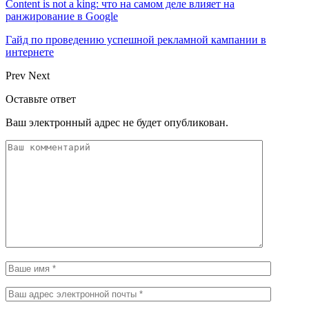
Content is not a king: что на самом деле влияет на
ранжирование в Google
Гайд по проведению успешной рекламной кампании в
интернете
Prev
Next
Оставьте ответ
Ваш электронный адрес не будет опубликован.