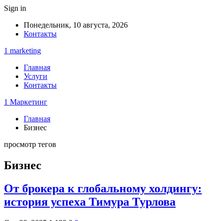
Sign in
Понедельник, 10 августа, 2026
Контакты
1 marketing
Главная
Услуги
Контакты
1 Маркетинг
Главная
Бизнес
просмотр тегов
Бизнес
От брокера к глобальному холдингу:
история успеха Тимура Турлова