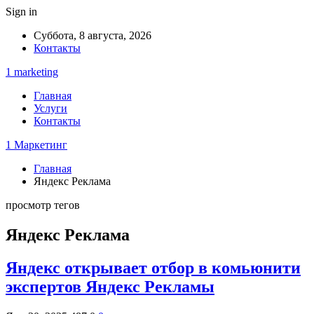
Sign in
Суббота, 8 августа, 2026
Контакты
1 marketing
Главная
Услуги
Контакты
1 Маркетинг
Главная
Яндекс Реклама
просмотр тегов
Яндекс Реклама
Яндекс открывает отбор в комьюнити
экспертов Яндекс Рекламы