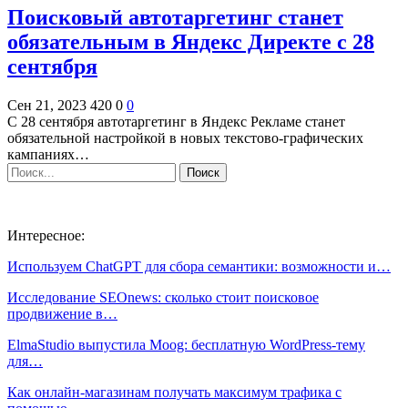
Поисковый автотаргетинг станет
обязательным в Яндекс Директе с 28
сентября
Сен 21, 2023
420
0
0
С 28 сентября автотаргетинг в Яндекс Рекламе станет
обязательной настройкой в новых текстово-графических
кампаниях…
Интересное:
Используем ChatGPT для сбора семантики: возможности и…
Исследование SEOnews: сколько стоит поисковое
продвижение в…
ElmaStudio выпустила Moog: бесплатную WordPress-тему
для…
Как онлайн-магазинам получать максимум трафика с