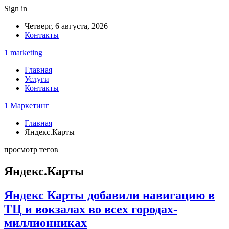
Sign in
Четверг, 6 августа, 2026
Контакты
1 marketing
Главная
Услуги
Контакты
1 Маркетинг
Главная
Яндекс.Карты
просмотр тегов
Яндекс.Карты
Яндекс Карты добавили навигацию в
ТЦ и вокзалах во всех городах-
миллионниках