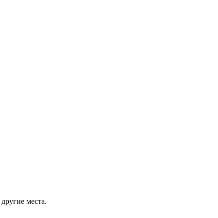
другие места.