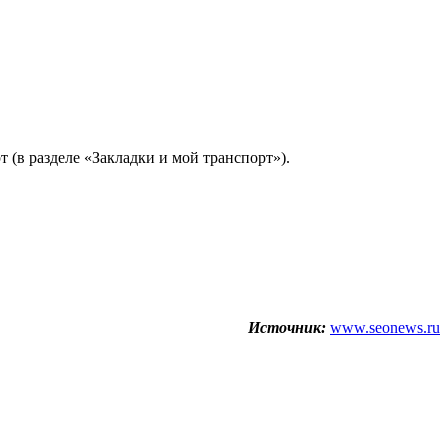
 (в разделе «Закладки и мой транспорт»).
Источник:
www.seonews.ru