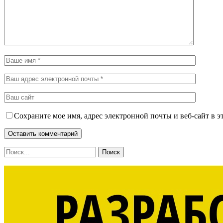
Сохраните мое имя, адрес электронной почты и веб-сайт в э