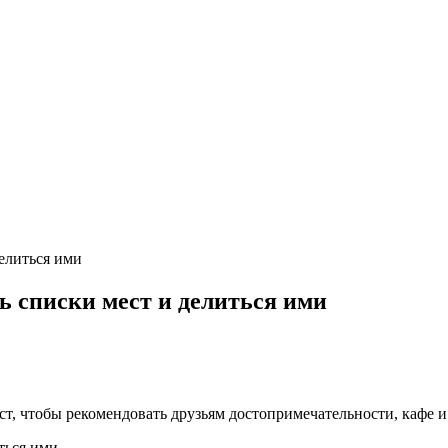
делиться ими
ь списки мест и делиться ими
т, чтобы рекомендовать друзьям достопримечательности, кафе и 