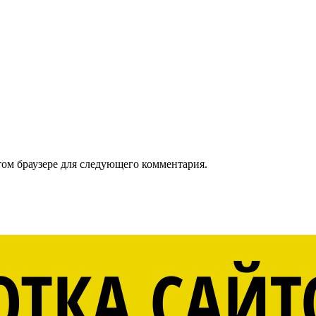
том браузере для следующего комментария.