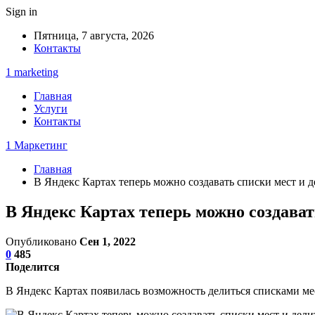
Sign in
Пятница, 7 августа, 2026
Контакты
1 marketing
Главная
Услуги
Контакты
1 Маркетинг
Главная
В Яндекс Картах теперь можно создавать списки мест и 
В Яндекс Картах теперь можно создават
Опубликовано
Сен 1, 2022
0
485
Поделится
В Яндекс Картах появилась возможность делиться списками мес