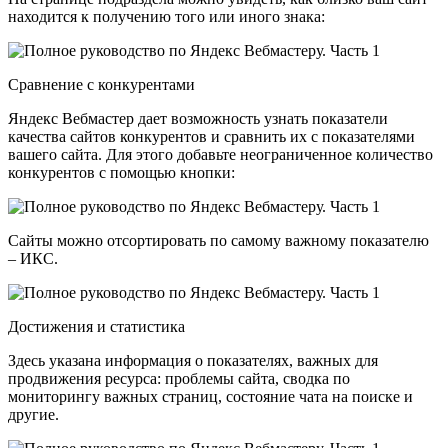
находится к получению того или иного знака:
Сравнение с конкурентами
Яндекс Вебмастер дает возможность узнать показатели
качества сайтов конкурентов и сравнить их с показателями
вашего сайта. Для этого добавьте неограниченное количество
конкурентов с помощью кнопки:
Сайты можно отсортировать по самому важному показателю
– ИКС.
Достижения и статистика
Здесь указана информация о показателях, важных для
продвижения ресурса: проблемы сайта, сводка по
мониторингу важных страниц, состояние чата на поиске и
другие.