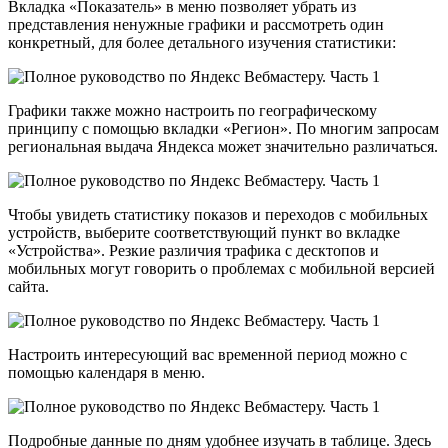
Вкладка «Показатель» в меню позволяет убрать из
представления ненужные графики и рассмотреть один
конкретный, для более детального изучения статистики:
Графики также можно настроить по географическому
принципу с помощью вкладки «Регион». По многим запросам
региональная выдача Яндекса может значительно различаться.
Чтобы увидеть статистику показов и переходов с мобильных
устройств, выберите соответствующий пункт во вкладке
«Устройства». Резкие различия трафика с десктопов и
мобильных могут говорить о проблемах с мобильной версией
сайта.
Настроить интересующий вас временной период можно с
помощью календаря в меню.
Подробные данные по дням удобнее изучать в таблице. Здесь