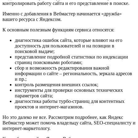
контролировать работу сайта и его представление в поиске.
Именно с добавления в Вебмастер начинается «дружба»
вашего ресурса с Яндексом.
К основным полезным функциям сервиса относятся:
диагностика ошибок сайта, которые влияют на его
доступность для пользователей и на позиции в
поисковой выдаче;
представление подробной статистики по индексации
страниц поисковыми роботами;
сбор и возможность редактирования важной
информации о сайте – региональность, зеркала адресов
и пр.;
контроль размещения внешних ссылок;
инструменты для проверки основных технических
параметров сайта;
диагностика работы турбо-страниц для контентных
проектов и интернет-магазинов.
Но это далеко не все. Рассмотрим подробнее, как Яндекс
Вебмастер может помочь владельцу сайта, SEO-специалисту и
интернет-маркетологу.