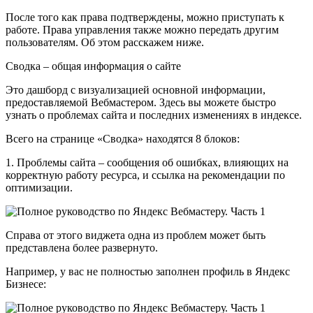
После того как права подтверждены, можно приступать к
работе. Права управления также можно передать другим
пользователям. Об этом расскажем ниже.
Сводка – общая информация о сайте
Это дашборд с визуализацией основной информации,
предоставляемой Вебмастером. Здесь вы можете быстро
узнать о проблемах сайта и последних изменениях в индексе.
Всего на странице «Сводка» находятся 8 блоков:
1. Проблемы сайта – сообщения об ошибках, влияющих на
корректную работу ресурса, и ссылка на рекомендации по
оптимизации.
Справа от этого виджета одна из проблем может быть
представлена более развернуто.
Например, у вас не полностью заполнен профиль в Яндекс
Бизнесе: