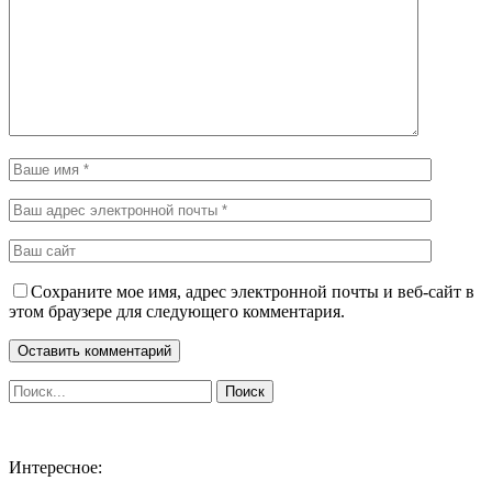
Сохраните мое имя, адрес электронной почты и веб-сайт в
этом браузере для следующего комментария.
Интересное: