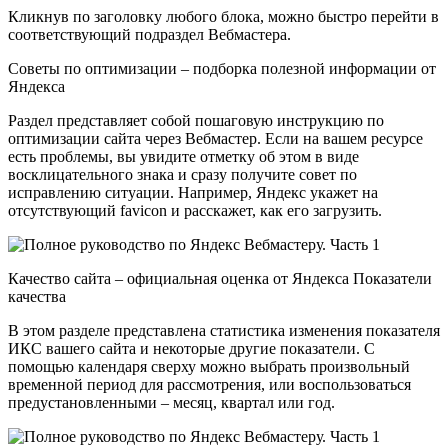
Кликнув по заголовку любого блока, можно быстро перейти в
соответствующий подраздел Вебмастера.
Советы по оптимизации – подборка полезной информации от
Яндекса
Раздел представляет собой пошаговую инструкцию по
оптимизации сайта через Вебмастер. Если на вашем ресурсе
есть проблемы, вы увидите отметку об этом в виде
восклицательного знака и сразу получите совет по
исправлению ситуации. Например, Яндекс укажет на
отсутствующий favicon и расскажет, как его загрузить.
Качество сайта – официальная оценка от Яндекса Показатели
качества
В этом разделе представлена статистика изменения показателя
ИКС вашего сайта и некоторые другие показатели. С
помощью календаря сверху можно выбрать произвольный
временной период для рассмотрения, или воспользоваться
предустановленными – месяц, квартал или год.