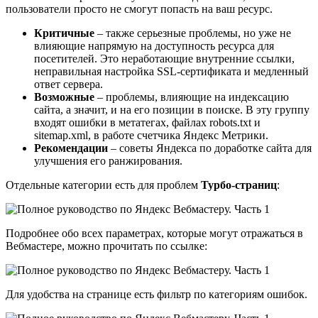
пользователи просто не смогут попасть на ваш ресурс.
Критичные
– также серьезные проблемы, но уже не
влияющие напрямую на доступность ресурса для
посетителей. Это неработающие внутренние ссылки,
неправильная настройка SSL-сертификата и медленный
ответ сервера.
Возможные
– проблемы, влияющие на индексацию
сайта, а значит, и на его позиции в поиске. В эту группу
входят ошибки в метатегах, файлах robots.txt и
sitemap.xml, в работе счетчика Яндекс Метрики.
Рекомендации
– советы Яндекса по доработке сайта для
улучшения его ранжирования.
Отдельные категории есть для проблем
Турбо-страниц
:
Подробнее обо всех параметрах, которые могут отражаться в
Вебмастере, можно прочитать по ссылке:
Для удобства на странице есть фильтр по категориям ошибок.