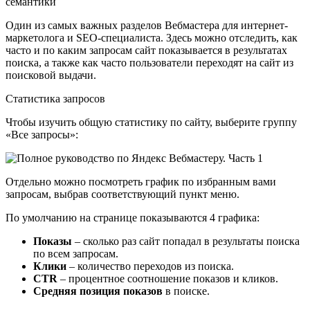
семантики
Один из самых важных разделов Вебмастера для интернет-
маркетолога и SEO-специалиста. Здесь можно отследить, как
часто и по каким запросам сайт показывается в результатах
поиска, а также как часто пользователи переходят на сайт из
поисковой выдачи.
Статистика запросов
Чтобы изучить общую статистику по сайту, выберите группу
«Все запросы»:
Отдельно можно посмотреть график по избранным вами
запросам, выбрав соответствующий пункт меню.
По умолчанию на странице показываются 4 графика:
Показы
– сколько раз сайт попадал в результаты поиска
по всем запросам.
Клики
– количество переходов из поиска.
CTR
– процентное соотношение показов и кликов.
Средняя позиция показов
в поиске.