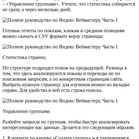
– «Управление группами». Учтите, что статистика собирается
не сразу, а через несколько дней.
Готовые отчеты по показам, кликам и средним позициям
можно скачать в CSV формате верху страницы:
Статистика страниц
По структуре подраздел похож на предыдущий. Разница в
том, что здесь анализируются показы и переходы не по
поисковым запросам, а по конкретным страницам сайта.
Выбрать нужную страницу для изучения можно во вкладке
справа. Для удобства в ней есть строка поиска.
Управление группами
Разбейте запросы по группам, чтобы быстро анализировать
интересующие вас данные. Делается это следующим образом.
1. Кликните по кнопке «Создать группу» и в открывшемся