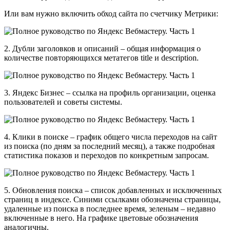
Или вам нужно включить обход сайта по счетчику Метрики:
2. Дубли заголовков и описаний – общая информация о
количестве повторяющихся метатегов title и description.
3. Яндекс Бизнес – ссылка на профиль организации, оценка
пользователей и советы системы.
4. Клики в поиске – график общего числа переходов на сайт
из поиска (по дням за последний месяц), а также подробная
статистика показов и переходов по конкретным запросам.
5. Обновления поиска – список добавленных и исключенных
страниц в индексе. Синими ссылками обозначены страницы,
удаленные из поиска в последнее время, зеленым – недавно
включенные в него. На графике цветовые обозначения
аналогичны.