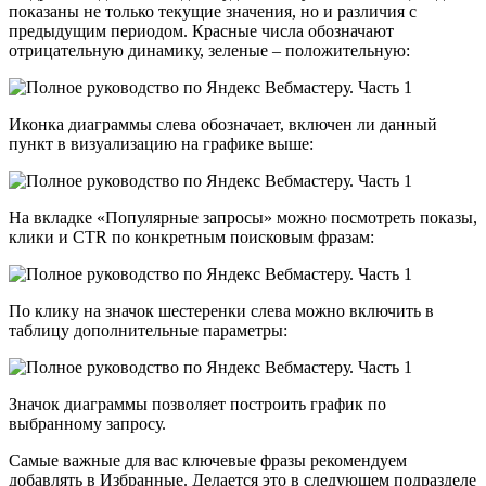
показаны не только текущие значения, но и различия с
предыдущим периодом. Красные числа обозначают
отрицательную динамику, зеленые – положительную:
Иконка диаграммы слева обозначает, включен ли данный
пункт в визуализацию на графике выше:
На вкладке «Популярные запросы» можно посмотреть показы,
клики и CTR по конкретным поисковым фразам:
По клику на значок шестеренки слева можно включить в
таблицу дополнительные параметры:
Значок диаграммы позволяет построить график по
выбранному запросу.
Самые важные для вас ключевые фразы рекомендуем
добавлять в Избранные. Делается это в следующем подразделе