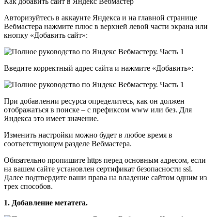
Как добавить сайт в Яндекс Вебмастер
Авторизуйтесь в аккаунте Яндекса и на главной странице
Вебмастера нажмите плюс в верхней левой части экрана или
кнопку «Добавить сайт»:
Введите корректный адрес сайта и нажмите «Добавить»:
При добавлении ресурса определитесь, как он должен
отображаться в поиске – с префиксом www или без. Для
Яндекса это имеет значение.
Изменить настройки можно будет в любое время в
соответствующем разделе Вебмастера.
Обязательно пропишите https перед основным адресом, если
на вашем сайте установлен сертификат безопасности ssl.
Далее подтвердите ваши права на владение сайтом одним из
трех способов.
1. Добавление метатега.