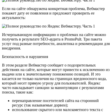
Если на сайте обнаружена конкретная проблема, Вебмастер
покажет дату ее появления и предложит проверить ее
актуальность:
Исчерпывающую информацию о проблемах на сайте можно
получить в результате SEO-аудита в PromoPult. Три пакета
услуг под разные потребности, аналитика и рекомендации для
внедрения.
Безопасность и нарушения
В этом разделе Вебмастер сообщает о подозрительных
действиях на сайте, которые могут привести к исключению из
выдачи или к значительному понижению позиций. И это
касается не только наличия на страницах вредоносного кода,
который несет прямую угрозу для пользователей. Яндекс
часто накладывает санкции за манипуляции с результатами
поиска, такие как:
перенаправление посетителей сайта на сторонний
ресурс (так называемые дорвеи);
использование скрытого или малозаметного текста с