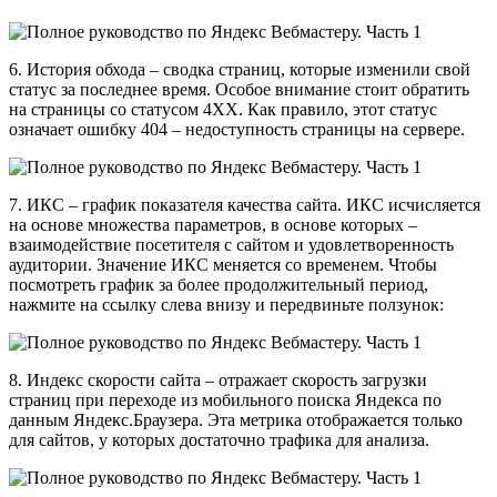
6. История обхода – сводка страниц, которые изменили свой
статус за последнее время. Особое внимание стоит обратить
на страницы со статусом 4XX. Как правило, этот статус
означает ошибку 404 – недоступность страницы на сервере.
7. ИКС – график показателя качества сайта. ИКС исчисляется
на основе множества параметров, в основе которых –
взаимодействие посетителя с сайтом и удовлетворенность
аудитории. Значение ИКС меняется со временем. Чтобы
посмотреть график за более продолжительный период,
нажмите на ссылку слева внизу и передвиньте ползунок:
8. Индекс скорости сайта – отражает скорость загрузки
страниц при переходе из мобильного поиска Яндекса по
данным Яндекс.Браузера. Эта метрика отображается только
для сайтов, у которых достаточно трафика для анализа.