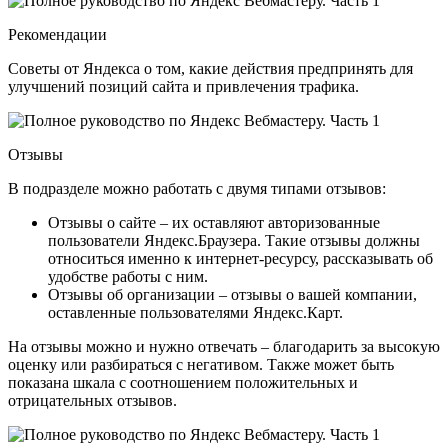
Рекомендации
Советы от Яндекса о том, какие действия предпринять для
улучшений позиций сайта и привлечения трафика.
Отзывы
В подразделе можно работать с двумя типами отзывов:
Отзывы о сайте – их оставляют авторизованные
пользователи Яндекс.Браузера. Такие отзывы должны
относиться именно к интернет-ресурсу, рассказывать об
удобстве работы с ним.
Отзывы об организации – отзывы о вашей компании,
оставленные пользователями Яндекс.Карт.
На отзывы можно и нужно отвечать – благодарить за высокую
оценку или разбираться с негативом. Также может быть
показана шкала с соотношением положительных и
отрицательных отзывов.