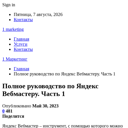
Sign in
Пятница, 7 августа, 2026
Контакты
1 marketing
Главная
Услуги
Контакты
1 Маркетинг
Главная
Полное руководство по Яндекс Вебмастеру. Часть 1
Полное руководство по Яндекс
Вебмастеру. Часть 1
Опубликовано
Май 30, 2023
0
481
Поделится
Яндекс Вебмастер – инструмент, с помощью которого можно