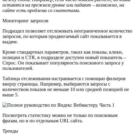
остаются на прежнем уровне или падают – возможно, на
сайте есть проблема со сниппетами
.
Мониторинг запросов
Подраздел позволяет отслеживать неограниченное количество
запросов, по которым продвигаемый сайт показывается в
выдаче.
Кроме стандартных параметров, таких как показы, клики,
позиции и CTR, в подразделе доступен новый показатель –
Спрос. Он показывает популярность поискового запроса у
пользователей.
Таблица отслеживания настраивается с помощью фильтров
вверху страницы. Например, выбираются запросы с
количеством показов не меньше 10 или средней позицией не
выше 5.
Посмотреть статистику можно не только по поисковым
фразам, но и по отдельным URL сайта.
Тренды