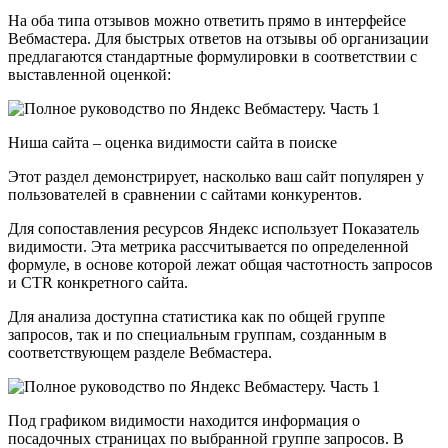
На оба типа отзывов можно ответить прямо в интерфейсе
Вебмастера. Для быстрых ответов на отзывы об организации
предлагаются стандартные формулировки в соответствии с
выставленной оценкой:
Ниша сайта – оценка видимости сайта в поиске
Этот раздел демонстрирует, насколько ваш сайт популярен у
пользователей в сравнении с сайтами конкурентов.
Для сопоставления ресурсов Яндекс использует Показатель
видимости. Эта метрика рассчитывается по определенной
формуле, в основе которой лежат общая частотность запросов
и CTR конкретного сайта.
Для анализа доступна статистика как по общей группе
запросов, так и по специальным группам, созданным в
соответствующем разделе Вебмастера.
Под графиком видимости находится информация о
посадочных страницах по выбранной группе запросов. В