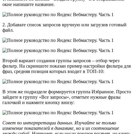
окне напишите название.
2. Добавьте список запросов вручную или загрузив готовый
файл.
Второй вариант создания группы запросов – отбор через
фильтр. На скриншоте показан пример настройки фильтра для
фраз, средняя позиция которых входит в ТОП-10:
В этом же подразделе формируется группа Избранное. Просто
зайдите в группу «Все запросы», отметьте нужные фразы
галочкой и нажмите кнопку внизу:
Совет по интерпретации данных. Изучайте не только
изменение показателей в динамике, но и их соотношение
между собой. Например, если число показов растет, но клики