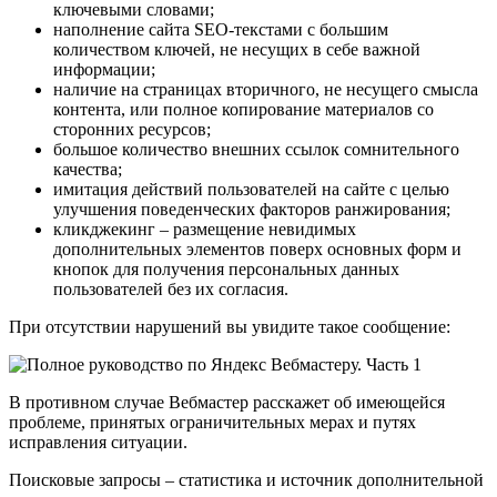
ключевыми словами;
наполнение сайта SEO-текстами с большим
количеством ключей, не несущих в себе важной
информации;
наличие на страницах вторичного, не несущего смысла
контента, или полное копирование материалов со
сторонних ресурсов;
большое количество внешних ссылок сомнительного
качества;
имитация действий пользователей на сайте с целью
улучшения поведенческих факторов ранжирования;
кликджекинг – размещение невидимых
дополнительных элементов поверх основных форм и
кнопок для получения персональных данных
пользователей без их согласия.
При отсутствии нарушений вы увидите такое сообщение:
В противном случае Вебмастер расскажет об имеющейся
проблеме, принятых ограничительных мерах и путях
исправления ситуации.
Поисковые запросы – статистика и источник дополнительной