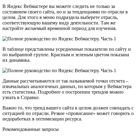
В Яндекс Вебмастере вы можете следить не только за
состоянием своего сайта, но и за тенденциями по отрасли в
целом. Для этого в меню подраздела выберете отрасль,
соответствующую вашему виду деятельности. Там же
настройте желаемый временной период для изучения.
В таблице представлены усредненные показатели по сайту и
по выбранной группе. Красным и зеленым цветом показана
их динамика.
Данные рассчитываются от так называемой точки отсчета –
изначальных аналогичных данных, по которым у Вебмастера
есть статистика. Подробнее о построении трендов можно
узнать в Справке.
Важно то, что тренд вашего сайта в целом должен совпадать с
ситуацией по отрасли. Резкое «провисание» может говорить о
недоработках в оптимизации ресурса.
Рекомендованные запросы