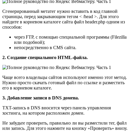
Сгенерированный метатег нужно вставить в код главной
страницы, перед закрывающим тегом < /head >. Для этого
найдите в корневом каталоге сайта файл header.php одним из
способов:
через FTP, с помощью специальной программы (Filezilla
или подобной);
непосредственно в CMS сайта.
2. Создание специального HTML-файла.
Чаще всего владельцы сайтов используют именно этот метод.
Нужно просто скачать готовый файл по ссылке и разместить
его в корневом каталоге.
3. Добавление записи в DNS домена.
TXT-запись в DNS вносится через панель управления
хостинга, на котором расположен домен.
Не забудьте проверить, правильно ли вы разместили тег, файл
или запись. Для этого нажмите на кнопку «Проверить» внизу.