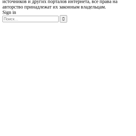
источников и других порталов интернета, все права на
авторство принадлежат их законным владельцам.
Sign in