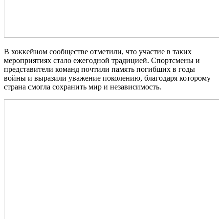
В хоккейном сообществе отметили, что участие в таких
мероприятиях стало ежегодной традицией. Спортсмены и
представители команд почтили память погибших в годы
войны и выразили уважение поколению, благодаря которому
страна смогла сохранить мир и независимость.