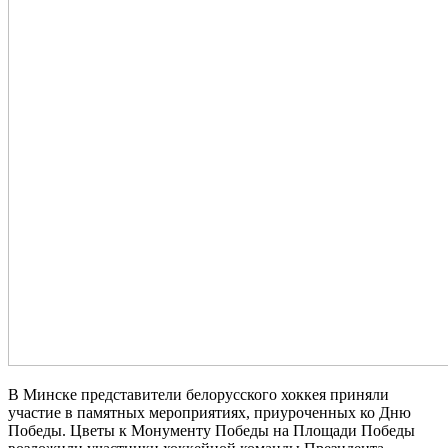
В Минске представители белорусского хоккея приняли
участие в памятных мероприятиях, приуроченных ко Дню
Победы. Цветы к Монументу Победы на Площади Победы