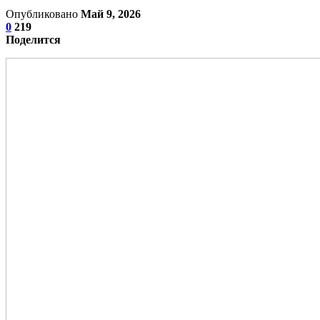
Опубликовано
Май 9, 2026
0
219
Поделится