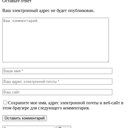
Оставьте ответ
Ваш электронный адрес не будет опубликован.
Сохраните мое имя, адрес электронной почты и веб-сайт в
этом браузере для следующего комментария.