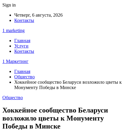
Sign in
Четверг, 6 августа, 2026
Контакты
1 marketing
Главная
Услуги
Контакты
1 Маркетинг
Главная
Общество
Хоккейное сообщество Беларуси возложило цветы к
Монументу Победы в Минске
Общество
Хоккейное сообщество Беларуси
возложило цветы к Монументу
Победы в Минске