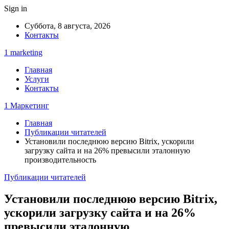
Sign in
Суббота, 8 августа, 2026
Контакты
1 marketing
Главная
Услуги
Контакты
1 Маркетинг
Главная
Публикации читателей
Установили последнюю версию Bitrix, ускорили
загрузку сайта и на 26% превысили эталонную
производительность
Публикации читателей
Установили последнюю версию Bitrix,
ускорили загрузку сайта и на 26%
превысили эталонную