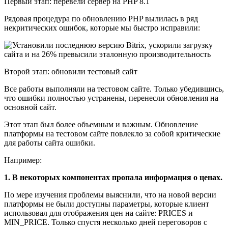
Первый этап: перевели сервер на PHP 8.1
Рядовая процедура по обновлению PHP вылилась в ряд
некритических ошибок, которые мы быстро исправили:
Второй этап: обновили тестовый сайт
Все работы выполняли на тестовом сайте. Только убедившись,
что ошибки полностью устранены, перенесли обновления на
основной сайт.
Этот этап был более объемным и важным. Обновление
платформы на тестовом сайте повлекло за собой критические
для работы сайта ошибки.
Например:
1. В некоторых компонентах пропала информация о ценах.
По мере изучения проблемы выяснили, что на новой версии
платформы не были доступны параметры, которые клиент
использовал для отображения цен на сайте: PRICES и
MIN_PRICE. Только спустя несколько дней переговоров с