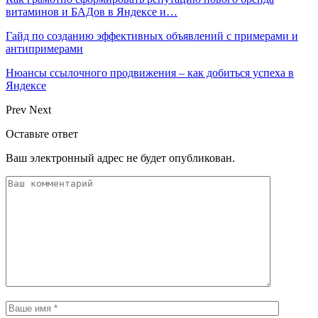
витаминов и БАДов в Яндексе и…
Гайд по созданию эффективных объявлений с примерами и
антипримерами
Нюансы ссылочного продвижения – как добиться успеха в
Яндексе
Prev
Next
Оставьте ответ
Ваш электронный адрес не будет опубликован.