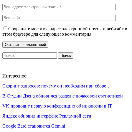
Сохраните мое имя, адрес электронной почты и веб-сайт в
этом браузере для следующего комментария.
Интересное:
Скоринг запросов: почему он необходим при сборе…
В Студии Дзена обновился раздел с почасовой статистикой
VK проводит первую конференцию об инклюзии в IT
Яндекс обновил интерфейс Рекламной сети
Google Bard становится Gemini