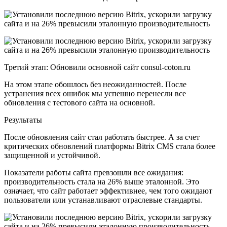
Третий этап: Обновили основной сайт consul-coton.ru
На этом этапе обошлось без неожиданностей. После
устранения всех ошибок мы успешно перенесли все
обновления с тестового сайта на основной.
Результаты
После обновления сайт стал работать быстрее. А за счет
критических обновлений платформы Bitrix CMS стала более
защищенной и устойчивой.
Показатели работы сайта превзошли все ожидания:
производительность стала на 26% выше эталонной. Это
означает, что сайт работает эффективнее, чем того ожидают
пользователи или устанавливают отраслевые стандарты.