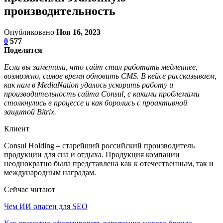
производительность
Опубликовано
Ноя 16, 2023
0
577
Поделится
Если вы заметили, что сайт стал работать медленнее,
возможно, самое время обновить CMS. В кейсе рассказываем,
как нам в MediaNation удалось ускорить работу и
производительность сайта Consul, с какими проблемами
столкнулись в процессе и как боролись с проактивной
защитой Bitrix.
Клиент
Consul Holding – старейший российский производитель
продукции для сна и отдыха. Продукция компании
неоднократно была представлена как к отечественным, так и
международным наградам.
Сейчас читают
Чем ИИ опасен для SEO