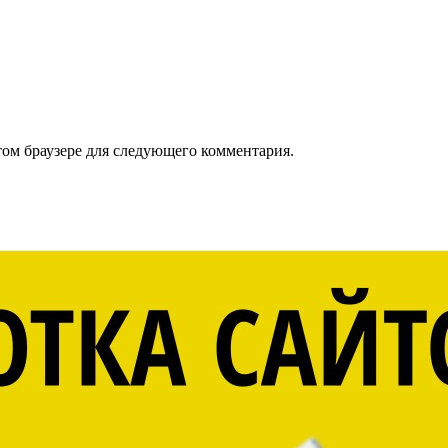
том браузере для следующего комментария.