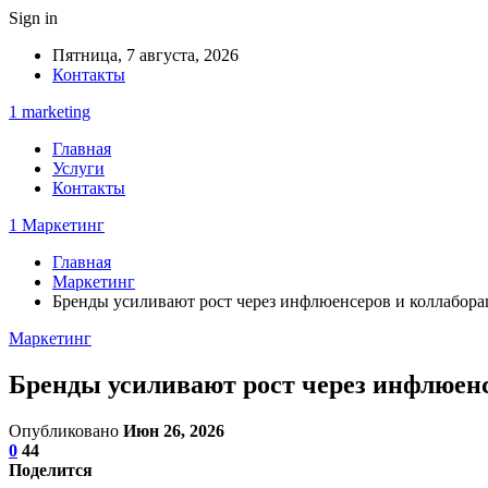
Sign in
Пятница, 7 августа, 2026
Контакты
1 marketing
Главная
Услуги
Контакты
1 Маркетинг
Главная
Маркетинг
Бренды усиливают рост через инфлюенсеров и коллаборац
Маркетинг
Бренды усиливают рост через инфлюенс
Опубликовано
Июн 26, 2026
0
44
Поделится