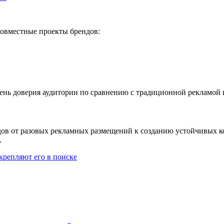
совместные проекты брендов:
вень доверия аудитории по сравнению с традиционной рекламой
ов от разовых рекламных размещений к созданию устойчивых к
.
крепляют его в поиске