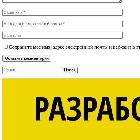
Сохраните мое имя, адрес электронной почты и веб-сайт в э