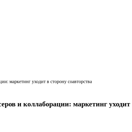
ии: маркетинг уходит в сторону соавторства
еров и коллаборации: маркетинг уходит 