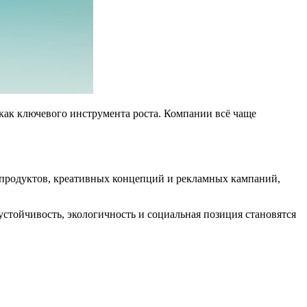
как ключевого инструмента роста. Компании всё чаще
 продуктов, креативных концепций и рекламных кампаний,
стойчивость, экологичность и социальная позиция становятся