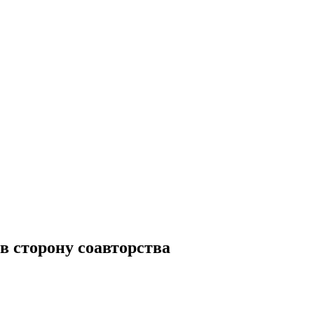
в сторону соавторства