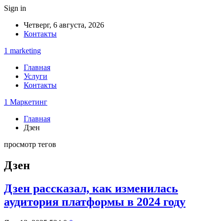
Sign in
Четверг, 6 августа, 2026
Контакты
1 marketing
Главная
Услуги
Контакты
1 Маркетинг
Главная
Дзен
просмотр тегов
Дзен
Дзен рассказал, как изменилась
аудитория платформы в 2024 году