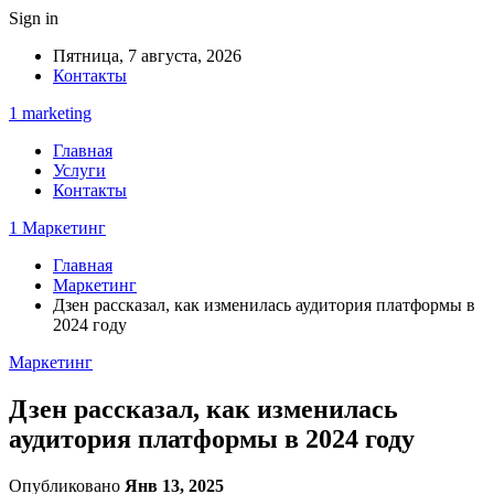
Sign in
Пятница, 7 августа, 2026
Контакты
1 marketing
Главная
Услуги
Контакты
1 Маркетинг
Главная
Маркетинг
Дзен рассказал, как изменилась аудитория платформы в
2024 году
Маркетинг
Дзен рассказал, как изменилась
аудитория платформы в 2024 году
Опубликовано
Янв 13, 2025