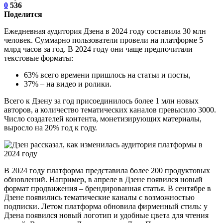
0
536
Поделится
Ежедневная аудитория Дзена в 2024 году составила 30 млн
человек. Суммарно пользователи провели на платформе 5
млрд часов за год. В 2024 году они чаще предпочитали
текстовые форматы:
63% всего времени пришлось на статьи и посты,
37% – на видео и ролики.
Всего к Дзену за год присоединилось более 1 млн новых
авторов, а количество тематических каналов превысило 3000.
Число создателей контента, монетизирующих материалы,
выросло на 20% год к году.
В 2024 году платформа представила более 200 продуктовых
обновлений. Например, в апреле в Дзене появился новый
формат продвижения – брендированная статья. В сентябре в
Дзене появились тематические каналы с возможностью
подписки. Летом платформа обновила фирменный стиль: у
Дзена появился новый логотип и удобные цвета для чтения