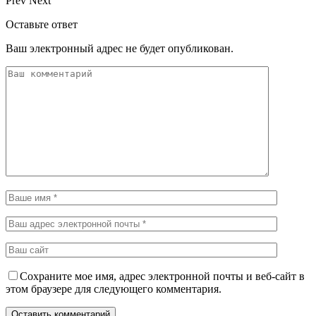
Prev
Next
Оставьте ответ
Ваш электронный адрес не будет опубликован.
Сохраните мое имя, адрес электронной почты и веб-сайт в
этом браузере для следующего комментария.