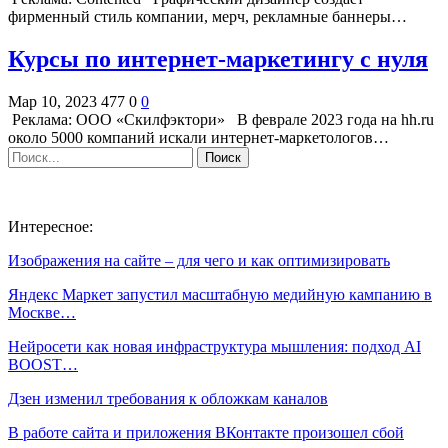
фирменный стиль компании, мерч, рекламные баннеры…
Курсы по интернет-маркетингу с нуля
Мар 10, 2023
477
0
0
Реклама: ООО «Скилфэктори» В феврале 2023 года на hh.ru
около 5000 компаний искали интернет-маркетологов…
Интересное:
Изображения на сайте – для чего и как оптимизировать
Яндекс Маркет запустил масштабную медийную кампанию в
Москве…
Нейросети как новая инфраструктура мышления: подход AI
BOOST…
Дзен изменил требования к обложкам каналов
В работе сайта и приложения ВКонтакте произошел сбой