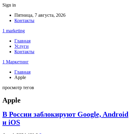
Sign in
Пятница, 7 августа, 2026
Контакты
1 marketing
Главная
Услуги
Контакты
1 Маркетинг
Главная
Apple
просмотр тегов
Apple
В России заблокируют Google, Android
и iOS