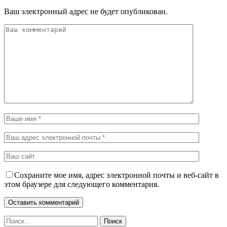
Ваш электронный адрес не будет опубликован.
Сохраните мое имя, адрес электронной почты и веб-сайт в
этом браузере для следующего комментария.