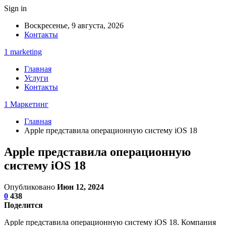
Sign in
Воскресенье, 9 августа, 2026
Контакты
1 marketing
Главная
Услуги
Контакты
1 Маркетинг
Главная
Apple представила операционную систему iOS 18
Apple представила операционную
систему iOS 18
Опубликовано
Июн 12, 2024
0
438
Поделится
Apple представила операционную систему iOS 18. Компания