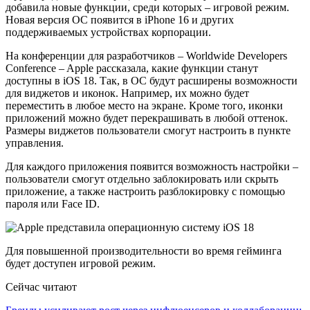
добавила новые функции, среди которых – игровой режим.
Новая версия ОС появится в iPhone 16 и других
поддерживаемых устройствах корпорации.
На конференции для разработчиков – Worldwide Developers
Conference – Apple рассказала, какие функции станут
доступны в iOS 18. Так, в ОС будут расширены возможности
для виджетов и иконок. Например, их можно будет
переместить в любое место на экране. Кроме того, иконки
приложений можно будет перекрашивать в любой оттенок.
Размеры виджетов пользователи смогут настроить в пункте
управления.
Для каждого приложения появится возможность настройки –
пользователи смогут отдельно заблокировать или скрыть
приложение, а также настроить разблокировку с помощью
пароля или Face ID.
Для повышенной производительности во время гейминга
будет доступен игровой режим.
Сейчас читают