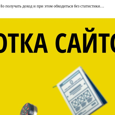
 Но получать доход и при этом обходиться без статистики…