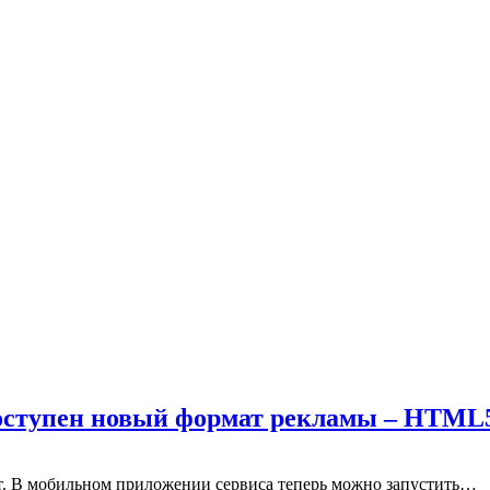
доступен новый формат рекламы – HTML
т. В мобильном приложении сервиса теперь можно запустить…