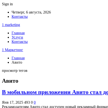
Sign in
Четверг, 6 августа, 2026
Контакты
1 marketing
Главная
Услуги
Контакты
1 Маркетинг
Главная
Авито
просмотр тегов
Авито
В мобильном приложении Авито стал 
Янв 17, 2025
493
0
0
Рекламодателям Авито стал доступен новый рекламный форма