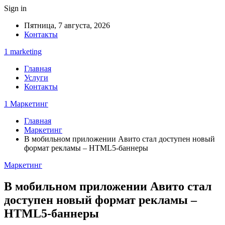
Sign in
Пятница, 7 августа, 2026
Контакты
1 marketing
Главная
Услуги
Контакты
1 Маркетинг
Главная
Маркетинг
В мобильном приложении Авито стал доступен новый
формат рекламы – HTML5-баннеры
Маркетинг
В мобильном приложении Авито стал
доступен новый формат рекламы –
HTML5-баннеры