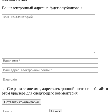
Ваш электронный адрес не будет опубликован.
Сохраните мое имя, адрес электронной почты и веб-сайт в
этом браузере для следующего комментария.