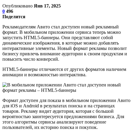
Опубликовано
Янв 17, 2025
0
496
Поделится
Рекламодателям Авито стал доступен новый рекламный
формат. В мобильном приложении сервиса теперь можно
запустить HTML5-баннеры. Они представляют собой
динамические изображения, в которые можно добавлять
интерактивные элементы. Новый формат рекламы позволит
бизнесу привлечь внимание аудитории к своим продуктам и
повысить число конверсий.
HTML5-баннеры отличаются от других форматов наличием
анимации и возможностью интерактива.
Формат доступен для показа в мобильном приложении Авито
для iOS и Android в результатах поиска и на страницах
товаров. Рекламу видит аудитория, которая с большой
вероятностью заинтересуется предложениями бизнеса. Для
этого алгоритмы сервисы анализируют поведение
пользователей, их историю поиска и покупок.