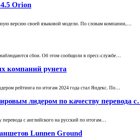
4.5 Orion
ную версию своей языковой модели. По словам компании,…
е наблюдаются сбои. Об этом сообщили в пресс-службе…
их компаний рунета
идером рейтинга по итогам 2024 года стал Яндекс. По…
ировым лидером по качеству перевода 
 перевода с английского на русский по итогам…
аншетов Lunnen Ground