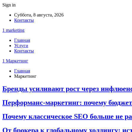
Sign in
Суббота, 8 августа, 2026
Контакты
1 marketing
Главная
Услуги
Контакты
1 Маркетинг
Главная
Маркетинг
Бренды усиливают рост через инфлюенс
Перформанс-маркетинг: почему бюджеты
Почему классическое SEO больше не ра
От брокера к глобальному холдингу: ис