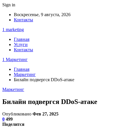
Sign in
Воскресенье, 9 августа, 2026
Контакты
1 marketing
Главная
Услуги
Контакты
1 Маркетинг
Главная
Маркетинг
Билайн подвергся DDoS-атаке
Маркетинг
Билайн подвергся DDoS-атаке
Опубликовано
Фев 27, 2025
0
499
Поделится