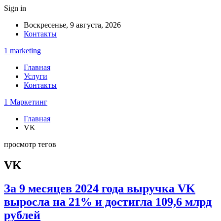
Sign in
Воскресенье, 9 августа, 2026
Контакты
1 marketing
Главная
Услуги
Контакты
1 Маркетинг
Главная
VK
просмотр тегов
VK
За 9 месяцев 2024 года выручка VK
выросла на 21% и достигла 109,6 млрд
рублей