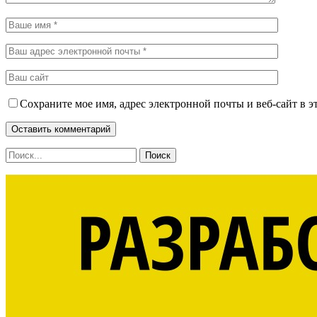
Сохраните мое имя, адрес электронной почты и веб-сайт в э