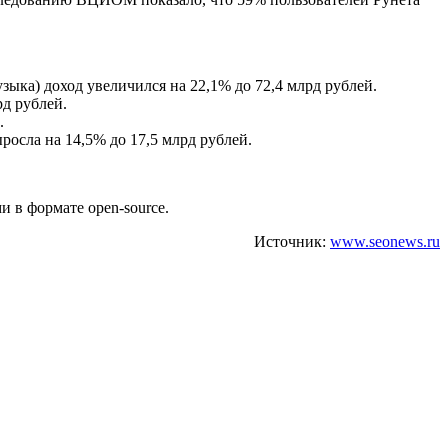
ка) доход увеличился на 22,1% до 72,4 млрд рублей.
рд рублей.
.
росла на 14,5% до 17,5 млрд рублей.
 в формате open-source.
Источник:
www.seonews.ru