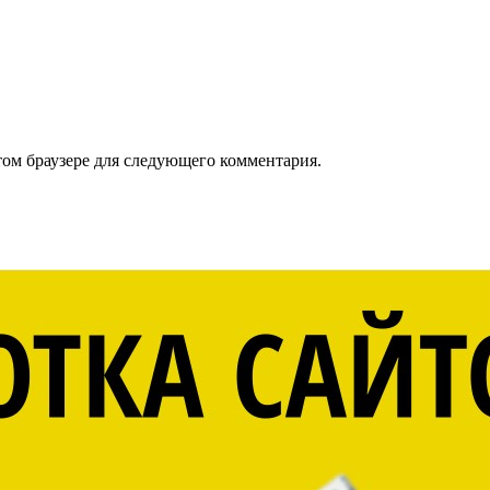
том браузере для следующего комментария.