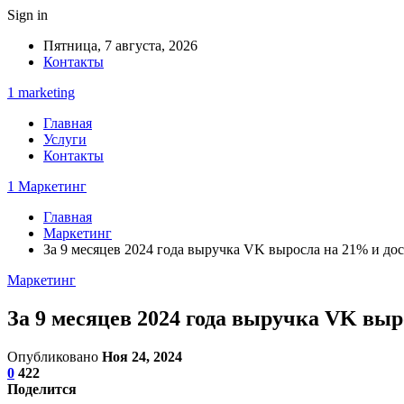
Sign in
Пятница, 7 августа, 2026
Контакты
1 marketing
Главная
Услуги
Контакты
1 Маркетинг
Главная
Маркетинг
За 9 месяцев 2024 года выручка VK выросла на 21% и дос
Маркетинг
За 9 месяцев 2024 года выручка VK выр
Опубликовано
Ноя 24, 2024
0
422
Поделится