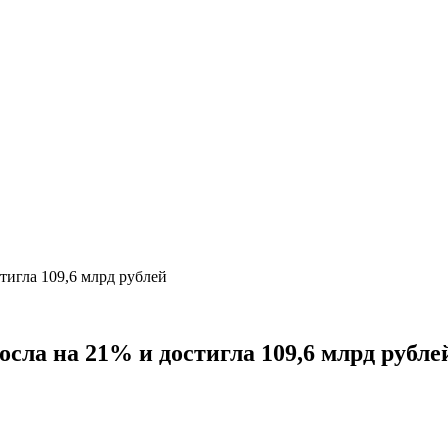
тигла 109,6 млрд рублей
осла на 21% и достигла 109,6 млрд рубле