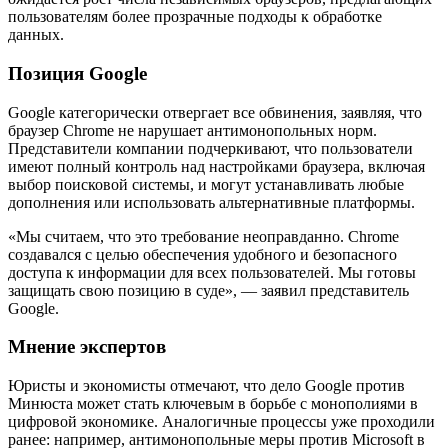
пользователям более прозрачные подходы к обработке
данных.
Позиция Google
Google категорически отвергает все обвинения, заявляя, что
браузер Chrome не нарушает антимонопольных норм.
Представители компании подчеркивают, что пользователи
имеют полный контроль над настройками браузера, включая
выбор поисковой системы, и могут устанавливать любые
дополнения или использовать альтернативные платформы.
«Мы считаем, что это требование неоправданно. Chrome
создавался с целью обеспечения удобного и безопасного
доступа к информации для всех пользователей. Мы готовы
защищать свою позицию в суде», — заявил представитель
Google.
Мнение экспертов
Юристы и экономисты отмечают, что дело Google против
Минюста может стать ключевым в борьбе с монополиями в
цифровой экономике. Аналогичные процессы уже проходили
ранее: например, антимонопольные меры против Microsoft в