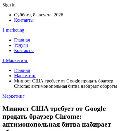
Sign in
Суббота, 8 августа, 2026
Контакты
1 marketing
Главная
Услуги
Контакты
1 Маркетинг
Главная
Маркетинг
Минюст США требует от Google продать браузер
Chrome: антимонопольная битва набирает обороты
Маркетинг
Минюст США требует от Google
продать браузер Chrome:
антимонопольная битва набирает