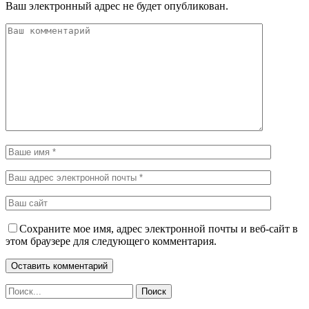
Ваш электронный адрес не будет опубликован.
Сохраните мое имя, адрес электронной почты и веб-сайт в
этом браузере для следующего комментария.