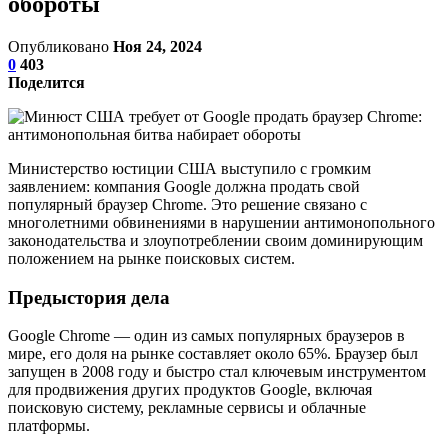
обороты
Опубликовано
Ноя 24, 2024
0
403
Поделится
Министерство юстиции США выступило с громким
заявлением: компания Google должна продать свой
популярный браузер Chrome. Это решение связано с
многолетними обвинениями в нарушении антимонопольного
законодательства и злоупотреблении своим доминирующим
положением на рынке поисковых систем.
Предыстория дела
Google Chrome — один из самых популярных браузеров в
мире, его доля на рынке составляет около 65%. Браузер был
запущен в 2008 году и быстро стал ключевым инструментом
для продвижения других продуктов Google, включая
поисковую систему, рекламные сервисы и облачные
платформы.