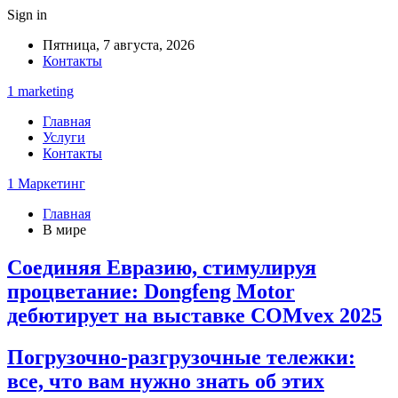
Sign in
Пятница, 7 августа, 2026
Контакты
1 marketing
Главная
Услуги
Контакты
1 Маркетинг
Главная
В мире
Соединяя Евразию, стимулируя
процветание: Dongfeng Motor
дебютирует на выставке COMvex 2025
Погрузочно-разгрузочные тележки:
все, что вам нужно знать об этих