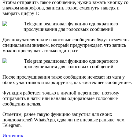
Чтобы отправить такое сообщение, нужно зажать кнопку со
значком микрофона, записать голос, смахнуть наверх и
выбрать цифру 1:
Для получателя такие голосовые сообщения будут отмечены
специальным значком, который предупреждает, что запись
можно прослушать только один раз:
После прослушивания такое сообщение исчезает из чата у
обоих участников и маркируется, как «истекшее сообщение».
Функция работает только в личной переписке, поэтому
отправлять в чаты или каналы одноразовые голосовые
сообщения нельзя.
Отметим, ранее такую функцию запустил для своих
пользователей WhatsApp, едва ли не впервые раньше, чем
Telegram.
Источник