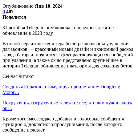
Опубликовано
Янв 10, 2024
0
407
Поделится
31 декабря Telegram опубликовал последнее, десятое
обновление в 2023 году.
В новой версии мессенджера были реализованы улучшения
для звонков — красочный новый дизайн и экономный расход
заряда батареи, появился эффект растворяющихся сообщений
при удалении, а также было представлено крупнейшее в
истории Telegram обновление платформы для создания ботов.
Сейчас читают
Соединяя Евразию, стимулируя процветание: Dongfeng
Motor…
Погрузочно-разгрузочные тележки: все, что вам нужно знать
об…
Кроме того, мессенджер добавил в голосовые сообщения
функцию однократного прослушивания, после которого
сообщение исчезает.