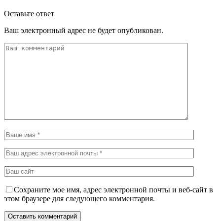
Оставьте ответ
Ваш электронный адрес не будет опубликован.
Сохраните мое имя, адрес электронной почты и веб-сайт в
этом браузере для следующего комментария.