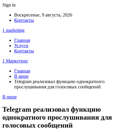
Sign in
Воскресенье, 9 августа, 2026
Контакты
1 marketing
Главная
Услуги
Контакты
1 Маркетинг
Главная
В мире
Telegram реализовал функцию однократного
прослушивания для голосовых сообщений
В мире
Telegram реализовал функцию
однократного прослушивания для
голосовых сообщений