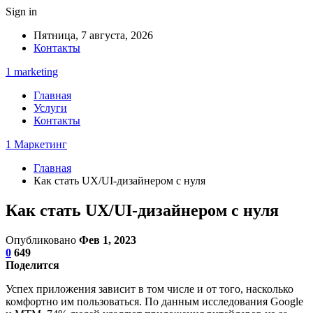
Sign in
Пятница, 7 августа, 2026
Контакты
1 marketing
Главная
Услуги
Контакты
1 Маркетинг
Главная
Как стать UX/UI-дизайнером с нуля
Как стать UX/UI-дизайнером с нуля
Опубликовано
Фев 1, 2023
0
649
Поделится
Успех приложения зависит в том числе и от того, насколько
комфортно им пользоваться. По данным исследования Google