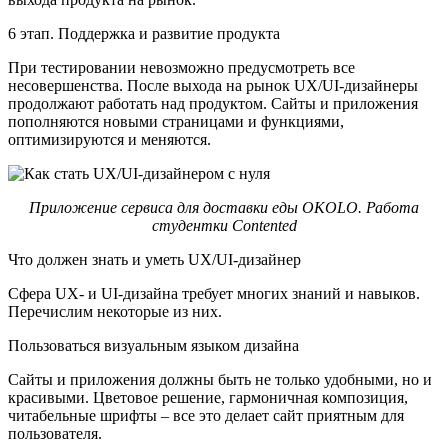
6 этап. Поддержка и развитие продукта
При тестировании невозможно предусмотреть все
несовершенства. После выхода на рынок UX/UI-дизайнеры
продолжают работать над продуктом. Сайты и приложения
пополняются новыми страницами и функциями,
оптимизируются и меняются.
Приложение сервиса для доставки еды OKOLO. Работа
студентки Contented
Что должен знать и уметь UX/UI-дизайнер
Сфера UX- и UI-дизайна требует многих знаний и навыков.
Перечислим некоторые из них.
Пользоваться визуальным языком дизайна
Сайты и приложения должны быть не только удобными, но и
красивыми. Цветовое решение, гармоничная композиция,
читабельные шрифты – все это делает сайт приятным для
пользователя.