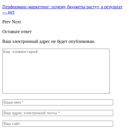
Перформанс-маркетинг: почему бюджеты растут, а результат
— нет
Prev
Next
Оставьте ответ
Ваш электронный адрес не будет опубликован.