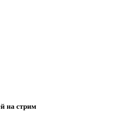
ей на стрим