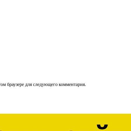
том браузере для следующего комментария.