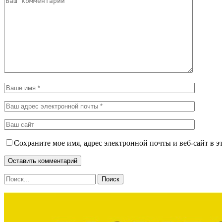
Сохраните мое имя, адрес электронной почты и веб-сайт в э