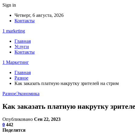
Sign in
Четверг, 6 августа, 2026
Контакты
1 marketing
Главная
Услуги
Контакты
1 Маркетинг
Главная
Разное
Как заказать платную накрутку зрителей на стрим
Разное
Экономика
Как заказать платную накрутку зрител
Опубликовано
Сен 22, 2023
0
442
Поделится