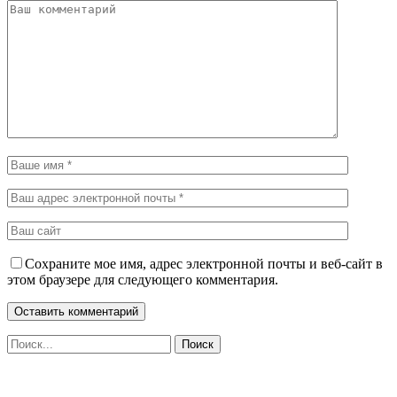
Сохраните мое имя, адрес электронной почты и веб-сайт в
этом браузере для следующего комментария.