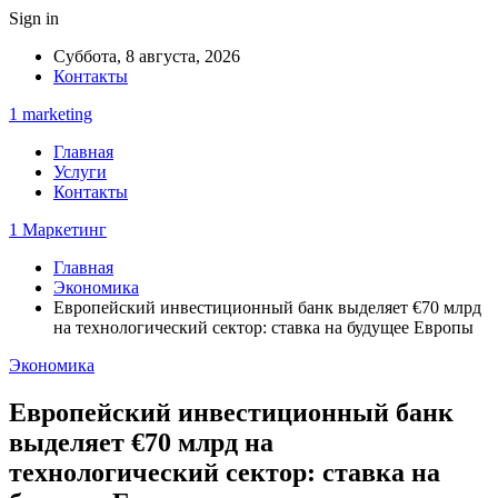
Sign in
Суббота, 8 августа, 2026
Контакты
1 marketing
Главная
Услуги
Контакты
1 Маркетинг
Главная
Экономика
Европейский инвестиционный банк выделяет €70 млрд
на технологический сектор: ставка на будущее Европы
Экономика
Европейский инвестиционный банк
выделяет €70 млрд на
технологический сектор: ставка на