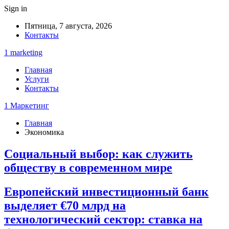
Sign in
Пятница, 7 августа, 2026
Контакты
1 marketing
Главная
Услуги
Контакты
1 Маркетинг
Главная
Экономика
Социальный выбор: как служить
обществу в современном мире
Европейский инвестиционный банк
выделяет €70 млрд на
технологический сектор: ставка на