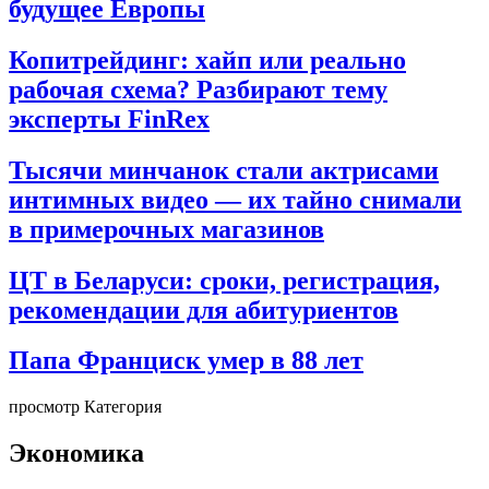
будущее Европы
Копитрейдинг: хайп или реально
рабочая схема? Разбирают тему
эксперты FinRex
Тысячи минчанок стали актрисами
интимных видео — их тайно снимали
в примерочных магазинов
ЦТ в Беларуси: сроки, регистрация,
рекомендации для абитуриентов
Папа Франциск умер в 88 лет
просмотр Категория
Экономика