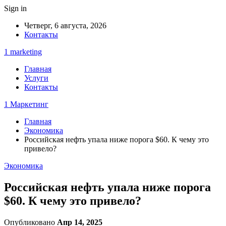
Sign in
Четверг, 6 августа, 2026
Контакты
1 marketing
Главная
Услуги
Контакты
1 Маркетинг
Главная
Экономика
Российская нефть упала ниже порога $60. К чему это
привело?
Экономика
Российская нефть упала ниже порога
$60. К чему это привело?
Опубликовано
Апр 14, 2025