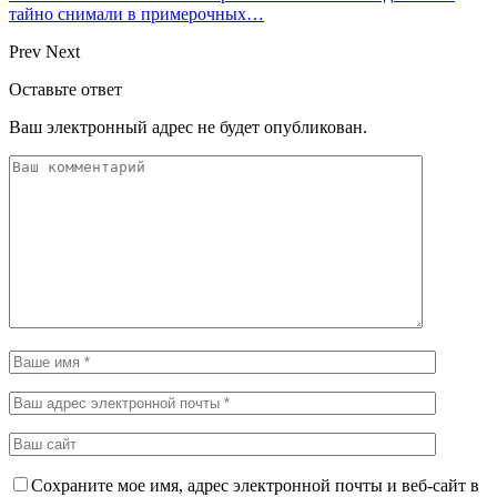
тайно снимали в примерочных…
Prev
Next
Оставьте ответ
Ваш электронный адрес не будет опубликован.
Сохраните мое имя, адрес электронной почты и веб-сайт в