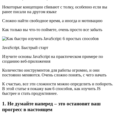
Некоторые концепции сбивают с толку, особенно если вы
ранее писали на другом языке
Сложно найти свободное время, а иногда и мотивацию
Как только вы что-то поймете, очень просто все забыть
JavaScript. Быстрый старт
Изучите основы JavaScript на практическом примере по
созданию веб-приложения
Количество инструментов для работы огромно, и они
постоянно меняются. Очень сложно понять, с чего начать
К счастью, все эти сложности можно определить и побороть.
В этой статье я покажу вам 6 способов, как изучить JS
быстрее и стать продуктивнее.
1. Не думайте наперед – это остановит ваш
прогресс в настоящем