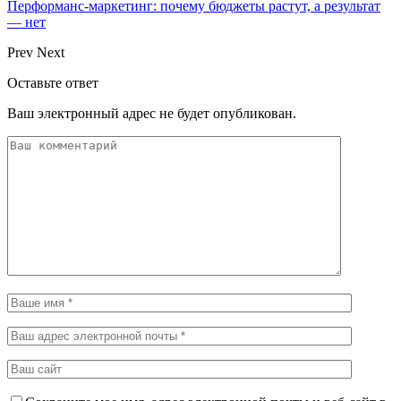
Перформанс-маркетинг: почему бюджеты растут, а результат
— нет
Prev
Next
Оставьте ответ
Ваш электронный адрес не будет опубликован.