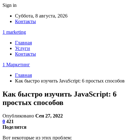
Sign in
Суббота, 8 августа, 2026
Контакты
1 marketing
Главная
Услуги
Контакты
1 Маркетинг
Главная
Как быстро изучить JavaScript: 6 простых способов
Как быстро изучить JavaScript: 6
простых способов
Опубликовано
Сен 27, 2022
0
421
Поделится
Вот некоторые из этих проблем: