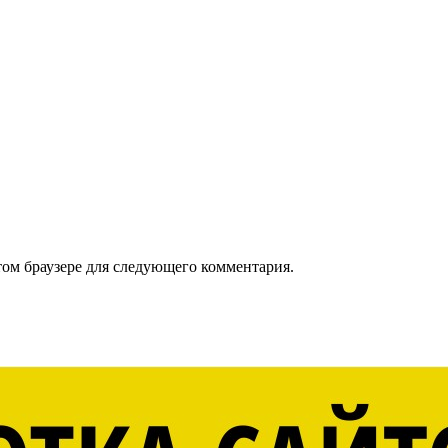
том браузере для следующего комментария.