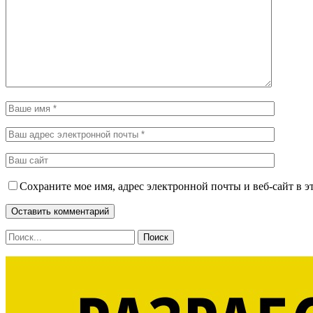
Сохраните мое имя, адрес электронной почты и веб-сайт в э