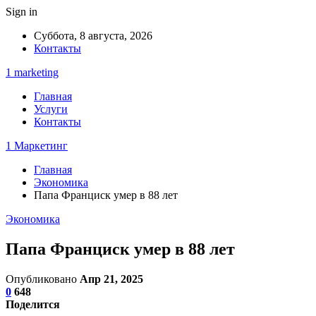
Sign in
Суббота, 8 августа, 2026
Контакты
1 marketing
Главная
Услуги
Контакты
1 Маркетинг
Главная
Экономика
Папа Франциск умер в 88 лет
Экономика
Папа Франциск умер в 88 лет
Опубликовано
Апр 21, 2025
0
648
Поделится