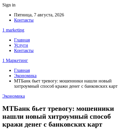
Sign in
Пятница, 7 августа, 2026
Контакты
1 marketing
Главная
Услуги
Контакты
1 Маркетинг
Главная
Экономика
МТБанк бьет тревогу: мошенники нашли новый
хитроумный способ кражи денег с банковских карт
Экономика
МТБанк бьет тревогу: мошенники
нашли новый хитроумный способ
кражи денег с банковских карт