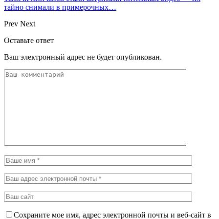
тайно снимали в примерочных…
Prev
Next
Оставьте ответ
Ваш электронный адрес не будет опубликован.
Сохраните мое имя, адрес электронной почты и веб-сайт в