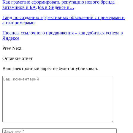
Как грамотно сформировать репутацию нового бренда
витаминов и БАДов в Яндексе и…
Гайд по созданию эффективных объявлений с примерами и
антипримерами
Нюансы ссылочного продвижения – как добиться успеха в
Яндексе
Prev
Next
Оставьте ответ
Ваш электронный адрес не будет опубликован.