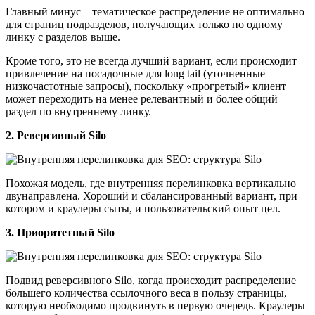
Главный минус – тематическое распределение не оптимально
для страниц подразделов, получающих только по одному
линку с разделов выше.
Кроме того, это не всегда лучший вариант, если происходит
привлечение на посадочные для long tail (уточненные
низкочастотные запросы), поскольку «прогретый» клиент
может переходить на менее релевантный и более общий
раздел по внутреннему линку.
2. Реверсивный Silo
Похожая модель, где внутренняя перелинковка вертикально
двунаправлена. Хороший и сбалансированный вариант, при
котором и краулеры сыты, и пользовательский опыт цел.
3. Приоритетный Silo
Подвид реверсивного Silo, когда происходит распределение
большего количества ссылочного веса в пользу страницы,
которую необходимо продвинуть в первую очередь. Краулеры