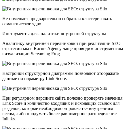
Не помешает предварительно собрать и кластеризовать
семантическое ядро.
Инструменты для аналитики внутренней структуры
Аналитику внутренней перелинковки при реализации SEO-
стратегии мы в Racurs Agency чаще проводим инструментом
визуализации Screaming Frog.
Настройки структурной диаграммы позволяют отображать
данные по параметру Link Score.
При регулярном парсинге сайта полезно проверять значения
Link Score и количество входящих и исходящих ссылок для
разделов, которые необходимо «прокачать» внутренним
весом, либо продумать более равномерное распределение
Inlinks.