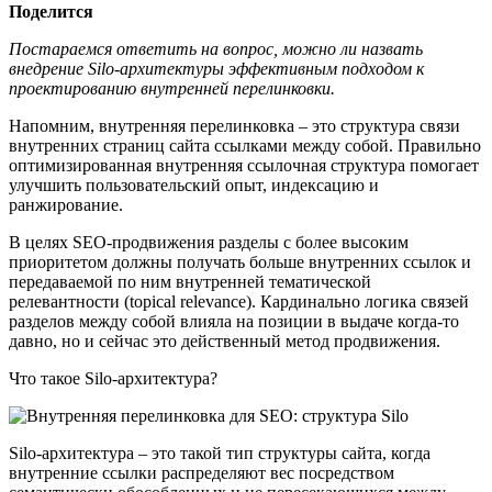
Поделится
Постараемся ответить на вопрос, можно ли назвать
внедрение Silo-архитектуры эффективным подходом к
проектированию внутренней перелинковки.
Напомним, внутренняя перелинковка – это структура связи
внутренних страниц сайта ссылками между собой. Правильно
оптимизированная внутренняя ссылочная структура помогает
улучшить пользовательский опыт, индексацию и
ранжирование.
В целях SEO-продвижения разделы с более высоким
приоритетом должны получать больше внутренних ссылок и
передаваемой по ним внутренней тематической
релевантности (topical relevance). Кардинально логика связей
разделов между собой влияла на позиции в выдаче когда-то
давно, но и сейчас это действенный метод продвижения.
Что такое Silo-архитектура?
Silo-архитектура – это такой тип структуры сайта, когда
внутренние ссылки распределяют вес посредством