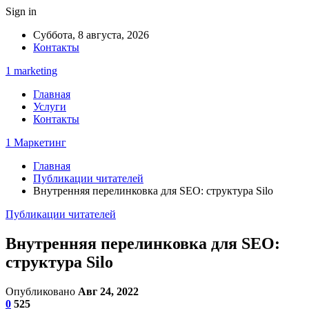
Sign in
Суббота, 8 августа, 2026
Контакты
1 marketing
Главная
Услуги
Контакты
1 Маркетинг
Главная
Публикации читателей
Внутренняя перелинковка для SEO: структура Silo
Публикации читателей
Внутренняя перелинковка для SEO:
структура Silo
Опубликовано
Авг 24, 2022
0
525