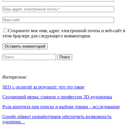
Сохраните мое имя, адрес электронной почты и веб-сайт в
этом браузере для следующего комментария.
Интересное:
SEO с оплатой за результат: что это такое
Создающий миры: главное о профессии 3D-художника
Роль контента при поиске и выборе товара – исследование
Google обяжет разработчиков обеспечить возможность
удаления…