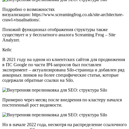
Подробно о возможностях
визуализации: https://www.screamingfrog.co.uk/site-architecture-
crawl-visualisations/.
Похожий функционал отображения структуры также
существует и у бесплатного аналога Screaming Frog – Site
Analyzer.
Кейс
В 2021 году на одном из клиентских сайтов для продвижения
в ПС Google по части ВЧ-запросов был поставлен
эксперимент – актуализирована Silo-страница и добавлен ряд
анкорных линков на более специфические статьи, которые
содержали обратные ссылки на Silo.
Примерно через месяц после внедрения по кластеру начался
постепенный рост видимости.
Но в начале 2022 года, несмотря на распределение ссылочного