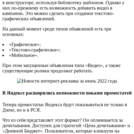
в конструкторе, используя библиотеку шаблонов. Однако у
них по-прежнему есть возможность добавить видео в
кампании. Это можно сделать при создании текстово-
графических объявлений.
На данный момент среди типов объявлений есть три
основных:
«Графическое»;
«Текстово-графическое»;
«Мобильное».
При этом запущенные объявления типа «Видео», а также
существующие ролики продолжат работать.
В Яндексе расширились возможности показов промостатей
Теперь промостатьи Яндекса будут показываться не только в
Дзене, но и в РСЯ.
Что из себя представляет этот формат? Он оплачивается за
дочитывания. Доступен для стратегий «Цена дочитывания» и
«Дневной Бюджет». Пользователи, которые кликнули на