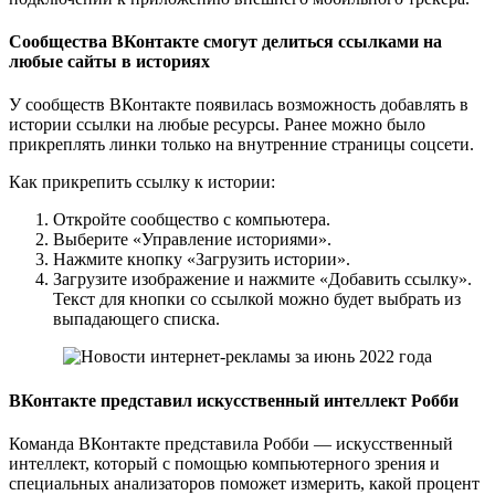
Сообщества ВКонтакте смогут делиться ссылками на
любые сайты в историях
У сообществ ВКонтакте появилась возможность добавлять в
истории ссылки на любые ресурсы. Ранее можно было
прикреплять линки только на внутренние страницы соцсети.
Как прикрепить ссылку к истории:
Откройте сообщество с компьютера.
Выберите «Управление историями».
Нажмите кнопку «Загрузить истории».
Загрузите изображение и нажмите «Добавить ссылку».
Текст для кнопки со ссылкой можно будет выбрать из
выпадающего списка.
ВКонтакте представил искусственный интеллект Робби
Команда ВКонтакте представила Робби — искусственный
интеллект, который с помощью компьютерного зрения и
специальных анализаторов поможет измерить, какой процент