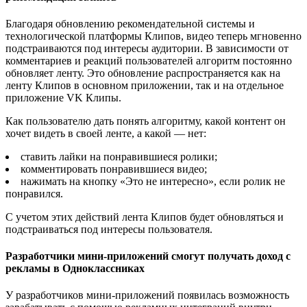
Благодаря обновлению рекомендательной системы и
технологической платформы Клипов, видео теперь мгновенно
подстраиваются под интересы аудитории. В зависимости от
комментариев и реакций пользователей алгоритм постоянно
обновляет ленту. Это обновление распространяется как на
ленту Клипов в основном приложении, так и на отдельное
приложение VK Клипы.
Как пользователю дать понять алгоритму, какой контент он
хочет видеть в своей ленте, а какой — нет:
ставить лайки на понравившиеся ролики;
комментировать понравившиеся видео;
нажимать на кнопку «Это не интересно», если ролик не
понравился.
С учетом этих действий лента Клипов будет обновляться и
подстраиваться под интересы пользователя.
Разработчики мини-приложений смогут получать доход с
рекламы в Одноклассниках
У разработчиков мини-приложений появилась возможность