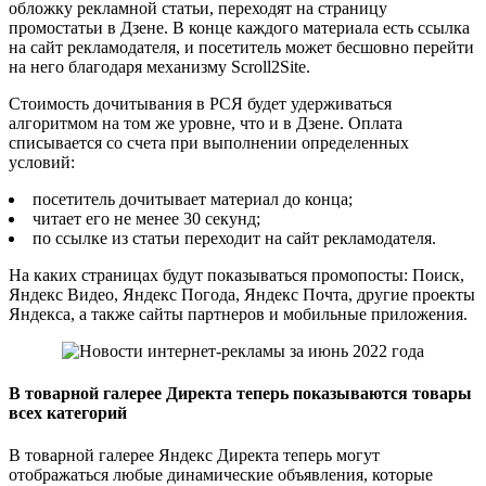
обложку рекламной статьи, переходят на страницу
промостатьи в Дзене. В конце каждого материала есть ссылка
на сайт рекламодателя, и посетитель может бесшовно перейти
на него благодаря механизму Scroll2Site.
Стоимость дочитывания в РСЯ будет удерживаться
алгоритмом на том же уровне, что и в Дзене. Оплата
списывается со счета при выполнении определенных
условий:
посетитель дочитывает материал до конца;
читает его не менее 30 секунд;
по ссылке из статьи переходит на сайт рекламодателя.
На каких страницах будут показываться промопосты: Поиск,
Яндекс Видео, Яндекс Погода, Яндекс Почта, другие проекты
Яндекса, а также сайты партнеров и мобильные приложения.
В товарной галерее Директа теперь показываются товары
всех категорий
В товарной галерее Яндекс Директа теперь могут
отображаться любые динамические объявления, которые