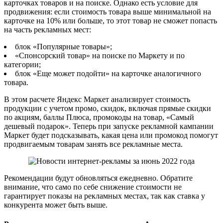
карточках товаров и на поиске. Однако есть условие для
продвижения: если стоимость товара выше минимальной на
карточке на 10% или больше, то этот товар не сможет попасть
на часть рекламных мест:
блок «Популярные товары»;
«Спонсорский товар» на поиске по Маркету и по
категории;
блок «Еще может подойти» на карточке аналогичного
товара.
В этом расчете Яндекс Маркет анализирует стоимость
продукции с учетом промо, скидок, включая прямые скидки
по акциям, баллы Плюса, промокоды на товар, «Самый
дешевый подарок». Теперь при запуске рекламной кампании
Маркет будет подсказывать, какая цена или промокод помогут
продвигаемым товарам занять все рекламные места.
Рекомендации будут обновляться ежедневно. Обратите
внимание, что само по себе снижение стоимости не
гарантирует показы на рекламных местах, так как ставка у
конкурента может быть выше.