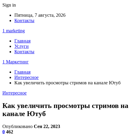
Sign in
Пятница, 7 августа, 2026
Контакты
1 marketing
Главная
Услуги
Контакты
1 Маркетинг
Главная
Интересное
Как увеличить просмотры стримов на канале Ютуб
Интересное
Как увеличить просмотры стримов на
канале Ютуб
Опубликовано
Сен 22, 2023
0
462