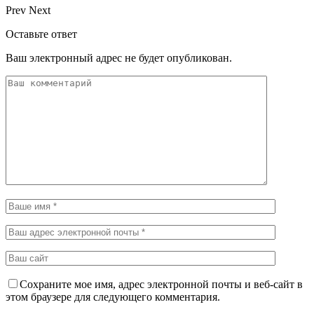
Prev
Next
Оставьте ответ
Ваш электронный адрес не будет опубликован.
Сохраните мое имя, адрес электронной почты и веб-сайт в
этом браузере для следующего комментария.