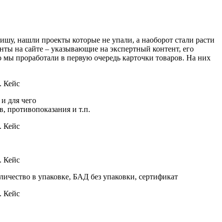
ишу, нашли проекты которые не упали, а наоборот стали расти
нты на сайте – указывающие на экспертный контент, его
о мы проработали в первую очередь карточки товаров. На них
и для чего
в, противопоказания и т.п.
личество в упаковке, БАД без упаковки, сертификат