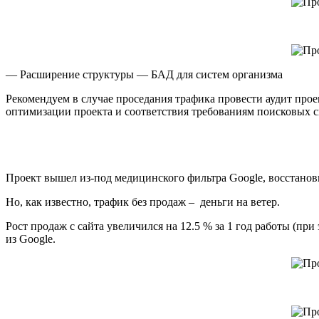
— Расширение структуры — БАД для систем организма
Рекомендуем в случае проседания трафика провести аудит прое
оптимизации проекта и соответствия требованиям поисковых с
Проект вышел из-под медицинского фильтра Google, восстанови
Но, как известно, трафик без продаж – деньги на ветер.
Рост продаж с сайта увеличился на 12.5 % за 1 год работы (пр
из Google.