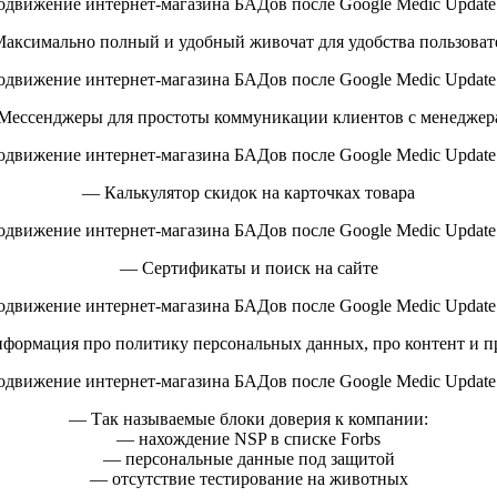
аксимально полный и удобный живочат для удобства пользоват
Мессенджеры для простоты коммуникации клиентов с менеджер
— Калькулятор скидок на карточках товара
— Сертификаты и поиск на сайте
формация про политику персональных данных, про контент и пр
— Так называемые блоки доверия к компании:
— нахождение NSP в списке Forbs
— персональные данные под защитой
— отсутствие тестирование на животных