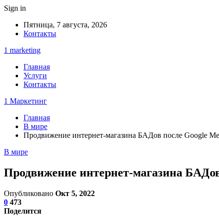
Sign in
Пятница, 7 августа, 2026
Контакты
1 marketing
Главная
Услуги
Контакты
1 Маркетинг
Главная
В мире
Продвижение интернет-магазина БАДов после Google Med
В мире
Продвижение интернет-магазина БАДов 
Опубликовано
Окт 5, 2022
0
473
Поделится