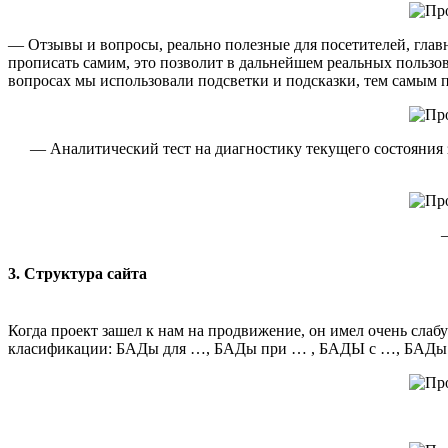
— Отзывы и вопросы, реально полезные для посетителей, глав
прописать самим, это позволит в дальнейшем реальных пользов
вопросах мы использовали подсветки и подсказки, тем самым 
— Аналитический тест на диагностику текущего состояния 
3. Структура сайта
Когда проект зашел к нам на продвижение, он имел очень сла
класификации: БАДы для …, БАДы при … , БАДЫ с …, БАДы от…