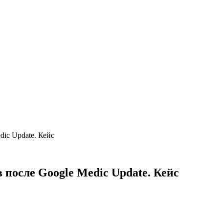
ic Update. Кейс
после Google Medic Update. Кейс