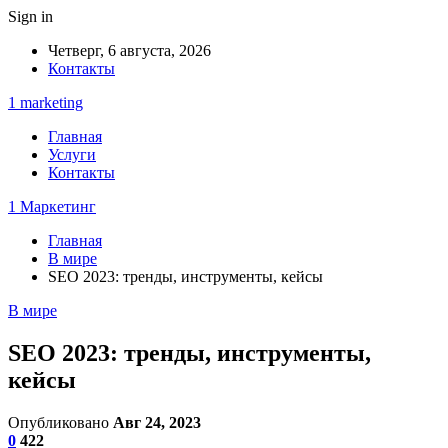
Sign in
Четверг, 6 августа, 2026
Контакты
1 marketing
Главная
Услуги
Контакты
1 Маркетинг
Главная
В мире
SEO 2023: тренды, инструменты, кейсы
В мире
SEO 2023: тренды, инструменты,
кейсы
Опубликовано
Авг 24, 2023
0
422