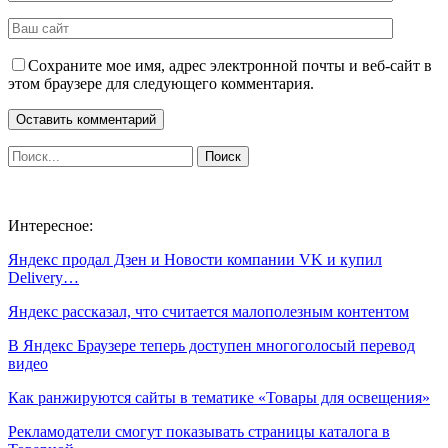
Сохраните мое имя, адрес электронной почты и веб-сайт в
этом браузере для следующего комментария.
Интересное:
Яндекс продал Дзен и Новости компании VK и купил
Delivery…
Яндекс рассказал, что считается малополезным контентом
В Яндекс Браузере теперь доступен многоголосый перевод
видео
Как ранжируются сайты в тематике «Товары для освещения»
Рекламодатели смогут показывать страницы каталога в