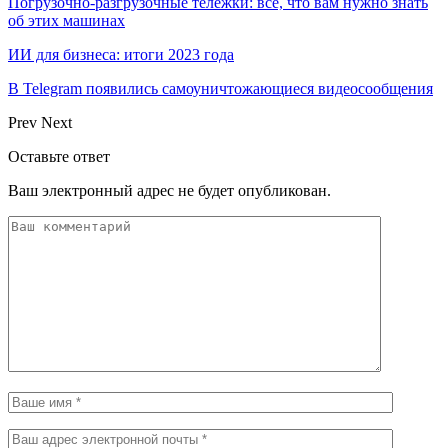
Погрузочно-разгрузочные тележки: все, что вам нужно знать
об этих машинах
ИИ для бизнеса: итоги 2023 года
В Telegram появились самоуничтожающиеся видеосообщения
Prev
Next
Оставьте ответ
Ваш электронный адрес не будет опубликован.