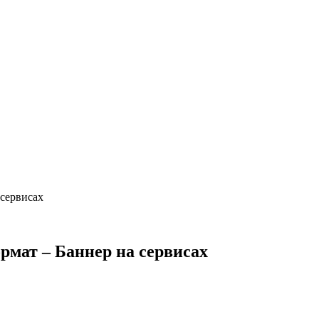
сервисах
мат – Баннер на сервисах