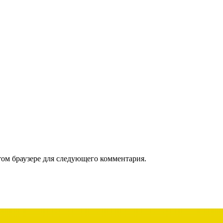
том браузере для следующего комментария.