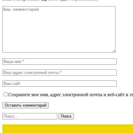
Сохраните мое имя, адрес электронной почты и веб-сайт в э