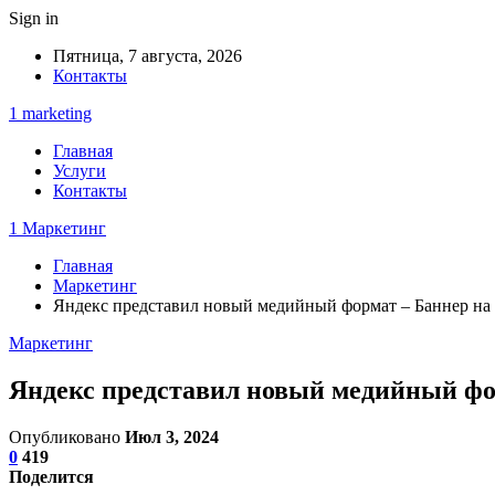
Sign in
Пятница, 7 августа, 2026
Контакты
1 marketing
Главная
Услуги
Контакты
1 Маркетинг
Главная
Маркетинг
Яндекс представил новый медийный формат – Баннер на 
Маркетинг
Яндекс представил новый медийный фор
Опубликовано
Июл 3, 2024
0
419
Поделится