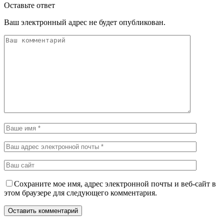
Оставьте ответ
Ваш электронный адрес не будет опубликован.
Сохраните мое имя, адрес электронной почты и веб-сайт в
этом браузере для следующего комментария.