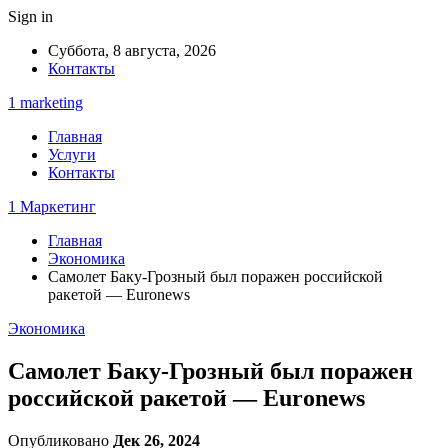
Sign in
Суббота, 8 августа, 2026
Контакты
1 marketing
Главная
Услуги
Контакты
1 Маркетинг
Главная
Экономика
Самолет Баку-Грозный был поражен российской
ракетой — Euronews
Экономика
Самолет Баку-Грозный был поражен
российской ракетой — Euronews
Опубликовано
Дек 26, 2024