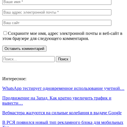
Сохраните мое имя, адрес электронной почты и веб-сайт в
этом браузере для следующего комментария.
Интересное:
WhatsApp тестирует одновременное использование учетной…
Продвижение на Запад. Как кратно увеличить трафик и
вывести…
Вебмастера жалуются на сильные колебания в выдаче Google
В РСЯ появился новый тип рекламного блока для мобильных