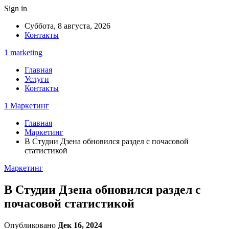
Sign in
Суббота, 8 августа, 2026
Контакты
1 marketing
Главная
Услуги
Контакты
1 Маркетинг
Главная
Маркетинг
В Студии Дзена обновился раздел с почасовой
статистикой
Маркетинг
В Студии Дзена обновился раздел с
почасовой статистикой
Опубликовано
Дек 16, 2024