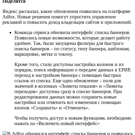
Поделится
Яндекс рассказал, какие обновления появились на платформе
Adfox. Новые решения помогут упростить управление
рекламой и повысить доход владельцев сайтов и приложений.
Команда сервиса обновила интерфейс списка баннеров.
Появились новые возможности, которые делают работу
удобнее. Так, были запущены фильтры для быстрого
поиска баннеров – по статусу, типу баннера, шаблонам,
маркировке, метке и токену.
Кроме того, стали доступны настройка колонок и их
порядок, поиск информации о передаче данных в ЕРИР,
переход к настройкам баннера с помощью быстрых
ссылок из списка. Еще одно обновление – поля для
значений в колонках «Лимиты показов» и «Лимиты
переходов» доступны сразу в списке баннеров. При
редактировании данных можно сохранить новые
настройки или отменить все изменения с помощью
кнопок «Сохранить» и «Отменить».
Чтобы получить доступ к новым функциям, необходимо
нажать на «Включить новый интерфейс»