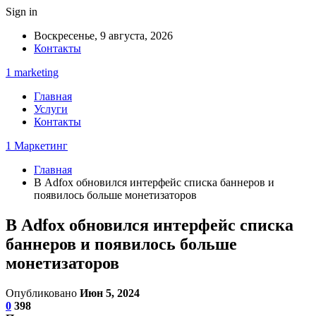
Sign in
Воскресенье, 9 августа, 2026
Контакты
1 marketing
Главная
Услуги
Контакты
1 Маркетинг
Главная
В Adfox обновился интерфейс списка баннеров и
появилось больше монетизаторов
В Adfox обновился интерфейс списка
баннеров и появилось больше
монетизаторов
Опубликовано
Июн 5, 2024
0
398