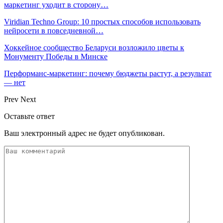
маркетинг уходит в сторону…
Viridian Techno Group: 10 простых способов использовать
нейросети в повседневной…
Хоккейное сообщество Беларуси возложило цветы к
Монументу Победы в Минске
Перформанс-маркетинг: почему бюджеты растут, а результат
— нет
Prev
Next
Оставьте ответ
Ваш электронный адрес не будет опубликован.