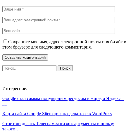
Сохраните мое имя, адрес электронной почты и веб-сайт в
этом браузере для следующего комментария.
Интересное:
Google стал самым популярным ресурсом в мире, а Яндекс –
…
Карта сайта Google Sitemap: как сделать ее в WordPress
Стоит ли делать Телеграм-магазин: аргументы в пользу
такого…