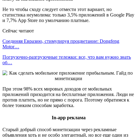
Не то чтобы сходу следует отмести этот вариант, но
статистика неумолима: только 3,5% приложений в Google Play
и 7,7% App Store по умолчанию платные.
Сейчас читают
Соединяя Евразию, стимулируя процветание: Dongfeng
Motor…
Погрузочно-разгрузочные тележки: все, что вам нужно знать
об…
При этом 98% всех мировых доходов от мобильных
приложений приходится на бесплатные приложения. Люди не
против платить, но не прямо с порога. Поэтому обратимся к
более тонким способам заработка.
In-app реклама
Старый добрый способ монетизации через рекламные
объявления хоть и не особо элегантный, но все еще один из