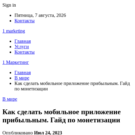
Sign in
Пятница, 7 августа, 2026
Контакты
1 marketing
Главная
Услуги
Контакты
1 Маркетинг
Главная
В мире
Как сделать мобильное приложение прибыльным. Гайд
по монетизации
В мире
Как сделать мобильное приложение
прибыльным. Гайд по монетизации
Опубликовано
Июл 24, 2023