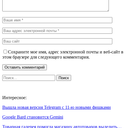
Сохраните мое имя, адрес электронной почты и веб-сайт в
этом браузере для следующего комментария.
Интересное:
Вышла новая версия Telegram c 11-ю новыми фишками
Google Bard становится Gemini
Товарная галерея помогла магазину автотоваров выделить…