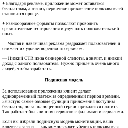
+
Благодаря рекламе, приложение может оставаться
бесплатным, а значит, первичное привлечение пользователей
становится проще.
+
Разнообразные форматы позволяют проводить
сравнительные тестирования и улучшать пользовательский
опыт.
—
Частая и навязчивая реклама раздражает пользователей и
снижает их удовлетворенность сервисом.
—
Низкий CTR из-за баннерной слепоты, а значит, и низкий
доход с одного пользователя. Нужно привлечь очень много
людей, чтобы заработать.
Подписная модель
За использование приложения клиент делает
единовременный платеж за определенный период времени.
Зачастую самые базовые функции приложения доступны
бесплатно, но за полноценный сервис приходится платить.
Так работает большинство сервисов с фильмами и сериалами.
Если вы избрали подписную модель монетизации, ваша
ключевая задача — как можно скорее убедить пользователя