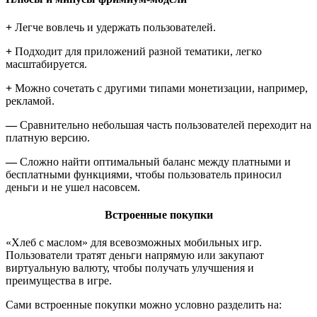
+
Легче вовлечь и удержать пользователей.
+
Подходит для приложений разной тематики, легко
масштабируется.
+
Можно сочетать с другими типами монетизации, например,
рекламой.
—
Сравнительно небольшая часть пользователей переходит на
платную версию.
—
Сложно найти оптимальный баланс между платными и
бесплатными функциями, чтобы пользователь приносил
деньги и не ушел насовсем.
Встроенные покупки
«Хлеб с маслом» для всевозможных мобильных игр.
Пользователи тратят деньги напрямую или закупают
виртуальную валюту, чтобы получать улучшения и
преимущества в игре.
Сами встроенные покупки можно условно разделить на: