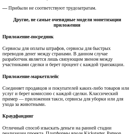
—
Прибыли не соответствуют трудозатратам.
Другие, не самые очевидные модели монетизации
приложения
Приложение-посредник
Сервисы для оплаты штрафов, сервисы для быстрых
переводов денег между странами. В данном случае
разработчик является лишь связующим звеном между
участниками сделки и берет процент с каждой транзакции.
Приложение-маркетплейс
Соединяет продавцов и покупателей каких-либо товаров или
услуг и берет комиссию с каждой сделки. Классический
пример — приложения такси, сервисы для уборки или для
ухода за животными.
Краудфандинг
Отличный способ изыскать деньги на ранней стадии
реализации проекта. Платформы вроде Kickstarter, Patreon,