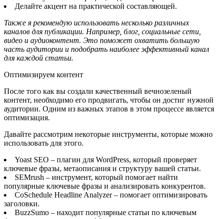
Делайте акцент на практической составляющей.
Также я рекомендую использовать несколько различных
каналов для публикации. Например, блог, социальные сети,
видео и аудиоконтент. Это поможет охватить большую
часть аудитории и подобрать наиболее эффективный канал
для каждой статьи.
Оптимизируем контент
После того как вы создали качественный вечнозеленый
контент, необходимо его продвигать, чтобы он достиг нужной
аудитории. Одним из важных этапов в этом процессе является
оптимизация.
Давайте рассмотрим некоторые инструменты, которые можно
использовать для этого.
Yoast SEO – плагин для WordPress, который проверяет
ключевые фразы, метаописания и структуру вашей статьи.
SEMrush – инструмент, который помогает найти
популярные ключевые фразы и анализировать конкурентов.
CoSchedule Headline Analyzer – помогает оптимизировать
заголовки.
BuzzSumo – находит популярные статьи по ключевым