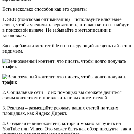
Есть несколько способов как это сделать:
1. SEO (поисковая оптимизация) – используйте ключевые
слова, чтобы увеличить вероятность, что ваш контент найдут
в поисковой выдаче. Не забывайте о метаописании и
заголовках.
Здесь добавили метатег title и на следующий же день сайт стал
видимым.
2. Социальные сети – с их помощью вы сможете делиться
своим контентом и привлекать новых посетителей.
3. Реклама – размещайте рекламу ваших статей на таких
площадках, как Яндекс Директ.
4. Создавайте видеоконтент, который можно загрузить на
YouTube или Vimeo. Это может быть как обзор продукта, так и