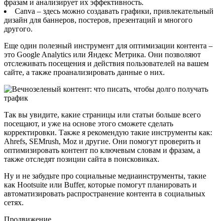
фразам и анализирует их эффективность.
Canva – здесь можно создавать графики, привлекательный
дизайн для баннеров, постеров, презентаций и многого
другого.
Еще один полезный инструмент для оптимизации контента –
это Google Analytics или Яндекс Метрика. Они позволяют
отслеживать посещения и действия пользователей на вашем
сайте, а также проанализировать данные о них.
Так вы увидите, какие страницы или статьи больше всего
посещают, и уже на основе этого сможете сделать
корректировки. Также я рекомендую такие инструменты как:
Ahrefs, SEMrush, Moz и другие. Они помогут проверить и
оптимизировать контент по ключевым словам и фразам, а
также отследят позиции сайта в поисковиках.
Ну и не забудьте про социальные медиаинструменты, такие
как Hootsuite или Buffer, которые помогут планировать и
автоматизировать распространение контента в социальных
сетях.
Продвижение