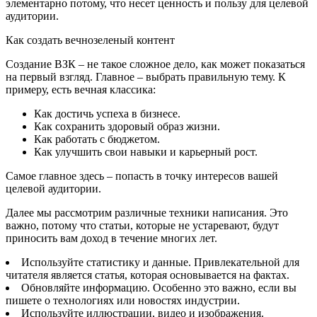
элементарно потому, что несет ценность и пользу для целевой
аудитории.
Как создать вечнозеленый контент
Создание ВЗК – не такое сложное дело, как может показаться
на первый взгляд. Главное – выбрать правильную тему. К
примеру, есть вечная классика:
Как достичь успеха в бизнесе.
Как сохранить здоровый образ жизни.
Как работать с бюджетом.
Как улучшить свои навыки и карьерный рост.
Самое главное здесь – попасть в точку интересов вашей
целевой аудитории.
Далее мы рассмотрим различные техники написания. Это
важно, потому что статьи, которые не устаревают, будут
приносить вам доход в течение многих лет.
Используйте статистику и данные. Привлекательной для
читателя является статья, которая основывается на фактах.
Обновляйте информацию. Особенно это важно, если вы
пишете о технологиях или новостях индустрии.
Используйте иллюстрации, видео и изображения.