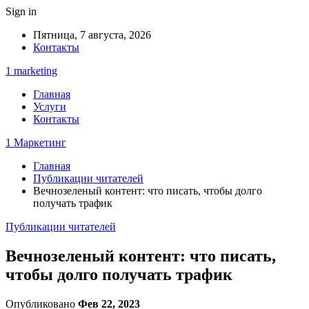
Sign in
Пятница, 7 августа, 2026
Контакты
1 marketing
Главная
Услуги
Контакты
1 Маркетинг
Главная
Публикации читателей
Вечнозеленый контент: что писать, чтобы долго
получать трафик
Публикации читателей
Вечнозеленый контент: что писать,
чтобы долго получать трафик
Опубликовано
Фев 22, 2023