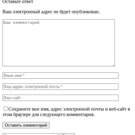
Оставьте ответ
Ваш электронный адрес не будет опубликован.
Сохраните мое имя, адрес электронной почты и веб-сайт в
этом браузере для следующего комментария.