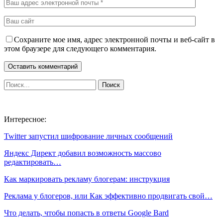
Сохраните мое имя, адрес электронной почты и веб-сайт в
этом браузере для следующего комментария.
Интересное:
Twitter запустил шифрование личных сообщений
Яндекс Директ добавил возможность массово
редактировать…
Как маркировать рекламу блогерам: инструкция
Реклама у блогеров, или Как эффективно продвигать свой…
Что делать, чтобы попасть в ответы Google Bard