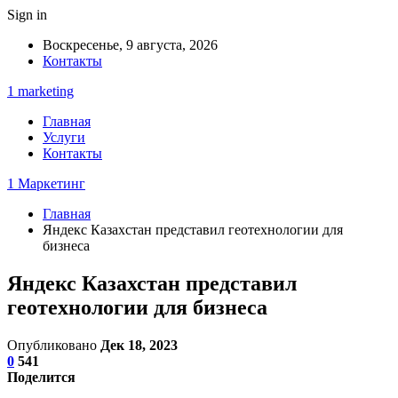
Sign in
Воскресенье, 9 августа, 2026
Контакты
1 marketing
Главная
Услуги
Контакты
1 Маркетинг
Главная
Яндекс Казахстан представил геотехнологии для
бизнеса
Яндекс Казахстан представил
геотехнологии для бизнеса
Опубликовано
Дек 18, 2023
0
541
Поделится