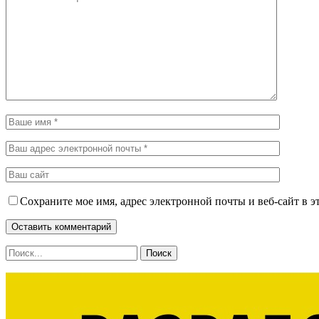
Сохраните мое имя, адрес электронной почты и веб-сайт в э