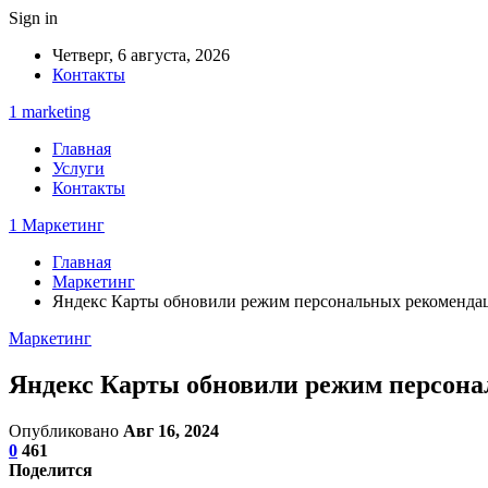
Sign in
Четверг, 6 августа, 2026
Контакты
1 marketing
Главная
Услуги
Контакты
1 Маркетинг
Главная
Маркетинг
Яндекс Карты обновили режим персональных рекоменда
Маркетинг
Яндекс Карты обновили режим персона
Опубликовано
Авг 16, 2024
0
461
Поделится