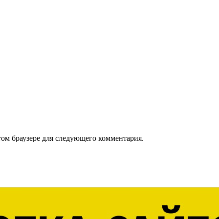
том браузере для следующего комментария.