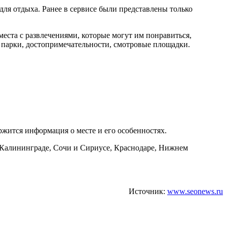
для отдыха. Ранее в сервисе были представлены только
места с развлечениями, которые могут им понравиться,
: парки, достопримечательности, смотровые площадки.
ржится информация о месте и его особенностях.
 Калининграде, Сочи и Сириусе, Краснодаре, Нижнем
Источник:
www.seonews.ru