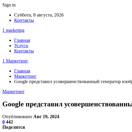
Sign in
Суббота, 8 августа, 2026
Контакты
1 marketing
Главная
Услуги
Контакты
1 Маркетинг
Главная
Маркетинг
Google представил усовершенствованный генератор изоб
Маркетинг
Google представил усовершенствованны
Опубликовано
Авг 19, 2024
0
442
Поделится