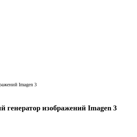
ражений Imagen 3
й генератор изображений Imagen 3