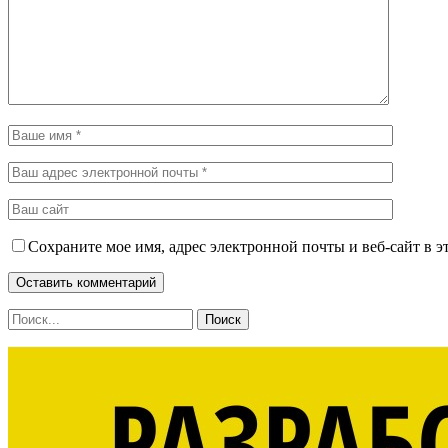
Сохраните мое имя, адрес электронной почты и веб-сайт в э