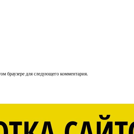
том браузере для следующего комментария.