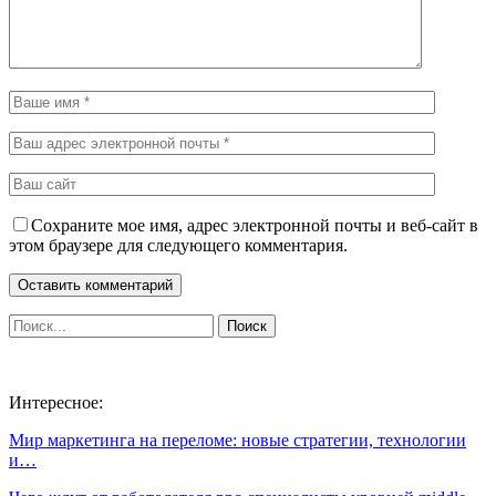
Сохраните мое имя, адрес электронной почты и веб-сайт в
этом браузере для следующего комментария.
Интересное:
Мир маркетинга на переломе: новые стратегии, технологии
и…