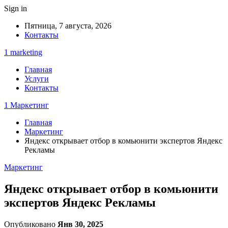
Sign in
Пятница, 7 августа, 2026
Контакты
1 marketing
Главная
Услуги
Контакты
1 Маркетинг
Главная
Маркетинг
Яндекс открывает отбор в комьюнити экспертов Яндекс
Рекламы
Маркетинг
Яндекс открывает отбор в комьюнити
экспертов Яндекс Рекламы
Опубликовано
Янв 30, 2025