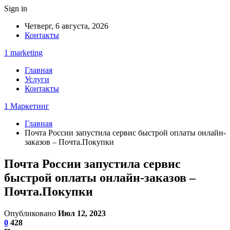
Sign in
Четверг, 6 августа, 2026
Контакты
1 marketing
Главная
Услуги
Контакты
1 Маркетинг
Главная
Почта России запустила сервис быстрой оплаты онлайн-
заказов – Почта.Покупки
Почта России запустила сервис
быстрой оплаты онлайн-заказов –
Почта.Покупки
Опубликовано
Июл 12, 2023
0
428