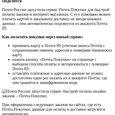
Поделится
Почта России запустила сервис Почта.Покупки для быстрой
оплаты заказов в интернет-магазинах. С его помощью можно
платить картой и заказывать доставку, не вводя никаких
данных – они автоматически подтянутся из аккаунта Почта
ID.
Как оплатить покупки через новый сервис:
привязать карту к Почта ID (учетная запись Почты с
сохраненными именем, адресом и номерами банковских
карт);
нажать кнопку «Почта.Покупки» на странице с
выбором способа оплаты и авторизоваться с помощью
Почта ID;
оставлять платежные и адресные данные не нужно,
достаточно один раз указать их в аккаунте Почты, где
они хранятся в зашифрованном виде.
При оформлении следующих заказов на сайтах, где есть
Почта.Покупки, данные для оплаты и доставки загрузятся
автоматически.