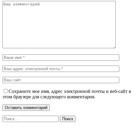
Сохраните мое имя, адрес электронной почты и веб-сайт в
этом браузере для следующего комментария.